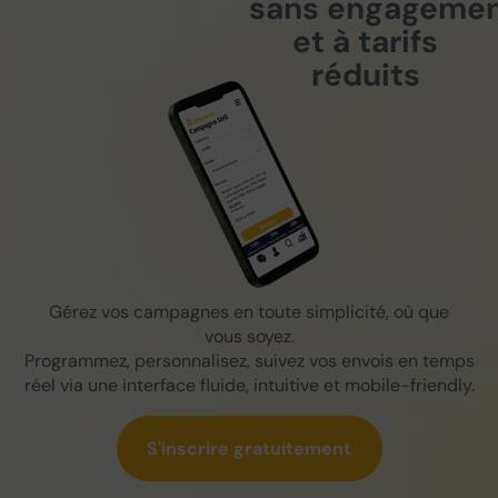
sans engageme
et à tarifs
réduits
Gérez vos campagnes en toute simplicité, où que
vous soyez.
Programmez, personnalisez, suivez vos envois en temps
réel via une interface fluide, intuitive et mobile-friendly.
S'inscrire gratuitement