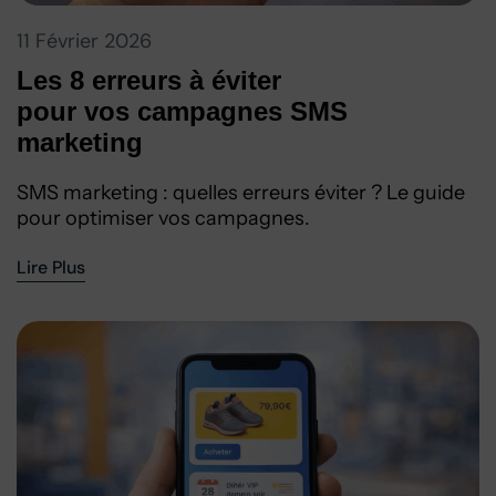
11 Février 2026
Les 8 erreurs à éviter
pour vos campagnes SMS
marketing
SMS marketing : quelles erreurs éviter ? Le guide
pour optimiser vos campagnes.
Lire Plus