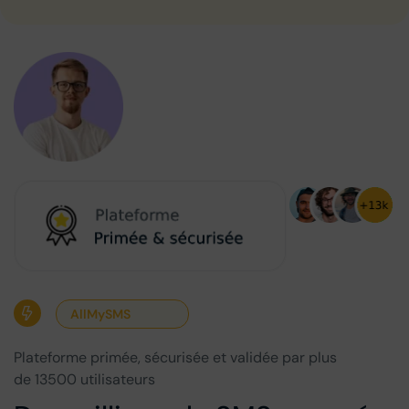
AllMySMS
Plateforme primée, sécurisée et validée par plus
de 13500 utilisateurs