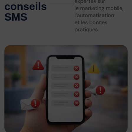
expertes sur
conseils
le marketing mobile,
SMS
l’automatisation
et les bonnes
pratiques.