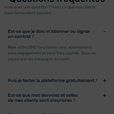
Vous avez une question ? Voici ce que nos clients
nous demandent souvent.
Est-ce que je dois m’abonner ou signer
un contrat ?
Non.
AllMySMS fonctionne sans abonnement,
sans engagement et sans frais cachés. Vous ne
payez que les messages envoyés.
Puis-je tester la plateforme gratuitement ?
Est-ce que mes données et celles
de mes clients sont sécurisées ?