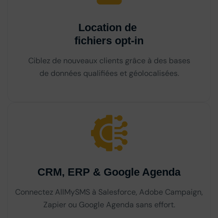
Location de
fichiers opt-in
Ciblez de nouveaux clients grâce à des bases
de données qualifiées et géolocalisées.
CRM, ERP & Google Agenda
Connectez AllMySMS à Salesforce, Adobe Campaign,
Zapier ou Google Agenda sans effort.