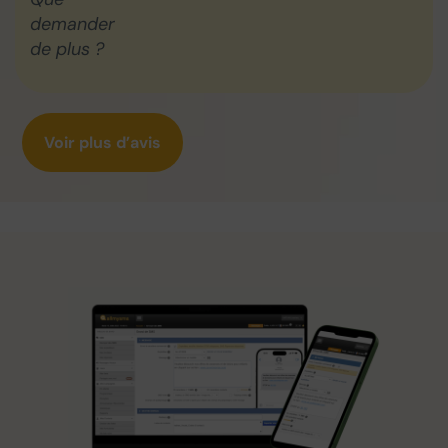
demander
de plus ?
Voir plus d’avis