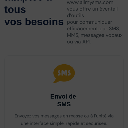
www.allmysms.com
tous
vous offre un éventail
d’outils
vos besoins
pour communiquer
efficacement par SMS,
MMS, messages vocaux
ou via API.
Envoi de
SMS
Envoyez vos messages en masse ou à l’unité via
une interface simple, rapide et sécurisée.