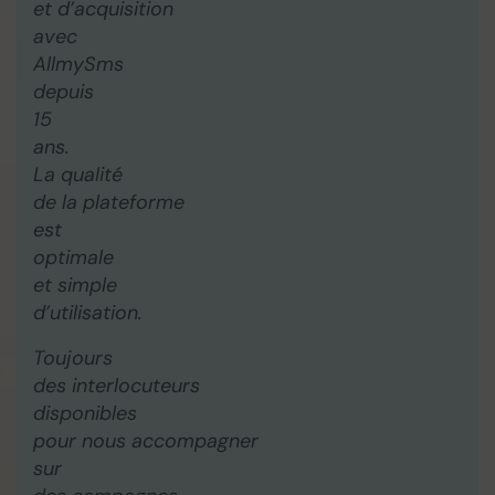
et d’acquisition
avec
AllmySms
depuis
15
ans.
La qualité
de la plateforme
est
optimale
et simple
d’utilisation.
Toujours
des interlocuteurs
disponibles
pour nous accompagner
sur