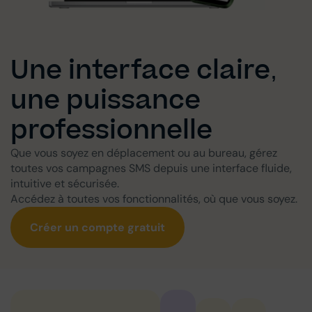
Une interface claire,
une puissance
professionnelle
Que vous soyez en déplacement ou au bureau, gérez
toutes vos campagnes SMS depuis une interface fluide,
intuitive et sécurisée.
Accédez à toutes vos fonctionnalités, où que vous soyez.
Créer un compte gratuit