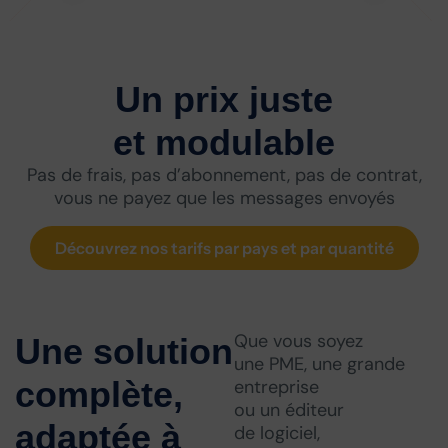
Un prix juste
et modulable
Pas de frais, pas d’abonnement, pas de contrat,
vous ne payez que les messages envoyés
Découvrez nos tarifs par pays et par quantité
Que vous soyez
Une solution
une PME, une grande
complète,
entreprise
ou un éditeur
adaptée à
de logiciel,