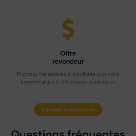
Offre
revendeur
Proposez nos services à vos clients sous votre
propre marque et développez vos revenus.
S'inscrire gratuitement
Questions fréquentes