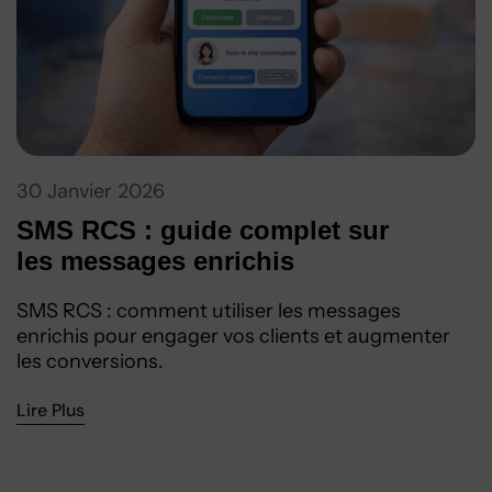
30 Janvier 2026
SMS RCS : guide complet sur
les messages enrichis
SMS RCS : comment utiliser les messages
enrichis pour engager vos clients et augmenter
les conversions.
Lire Plus