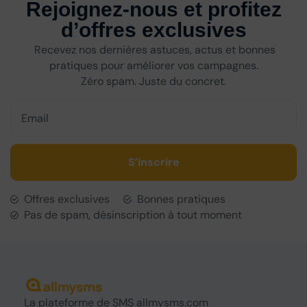
Rejoignez-nous et profitez
d’offres exclusives
Recevez nos dernières astuces, actus et bonnes
pratiques pour améliorer vos campagnes.
Zéro spam. Juste du concret.
S’inscrire
Offres exclusives
Bonnes pratiques
Pas de spam, désinscription à tout moment
La
plateforme de SMS
allmysms.com