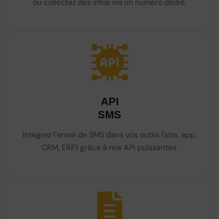
ou collectez des infos via un numéro dédié.
API
SMS
Intégrez l’envoi de SMS dans vos outils (site, app,
CRM, ERP) grâce à nos API puissantes.