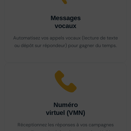
Messages
vocaux
Automatisez vos appels vocaux (lecture de texte
ou dépôt sur répondeur) pour gagner du temps.
Numéro
virtuel (VMN)
Réceptionnez les réponses à vos campagnes