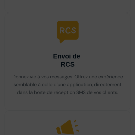
Envoi de
RCS
Donnez vie à vos messages. Offrez une expérience
semblable à celle d’une application, directement
dans la boîte de réception SMS de vos clients.