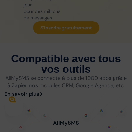
jour
pour des millions
de messages.
S'inscrire gratuitement
Compatible avec tous
vos outils
AllMySMS se connecte à plus de 1000 apps grâce
à Zapier, nos modules CRM, Google Agenda, etc.
En savoir plus
AllMySMS