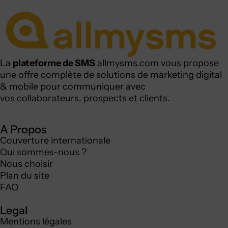
La
plateforme de SMS
allmysms.com vous propose
une offre complète de
solutions
de marketing digital
& mobile pour communiquer avec
vos collaborateurs, prospects et clients.
A Propos
Couverture internationale
Qui sommes-nous ?
Nous choisir
Plan du site
FAQ
Legal
Mentions légales