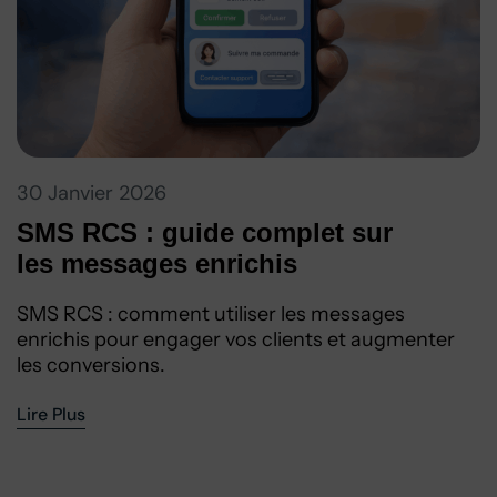
30 Janvier 2026
SMS RCS : guide complet sur
les messages enrichis
SMS RCS : comment utiliser les messages
enrichis pour engager vos clients et augmenter
les conversions.
Lire Plus