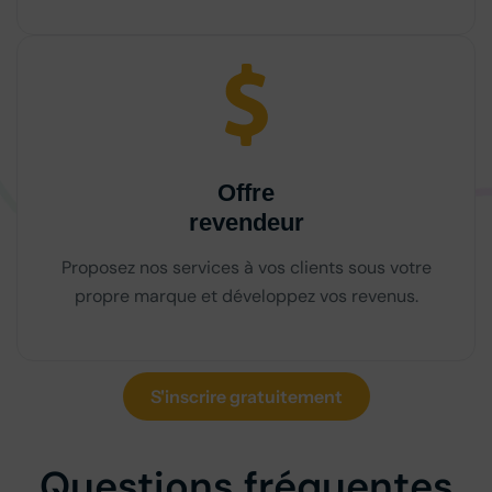
Offre
revendeur
Proposez nos services à vos clients sous votre
propre marque et développez vos revenus.
S'inscrire gratuitement
Questions fréquentes