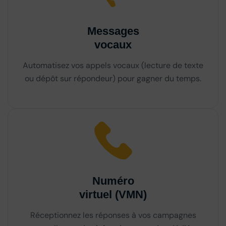
Messages
vocaux
Automatisez vos appels vocaux (lecture de texte
ou dépôt sur répondeur) pour gagner du temps.
Numéro
virtuel (VMN)
Réceptionnez les réponses à vos campagnes