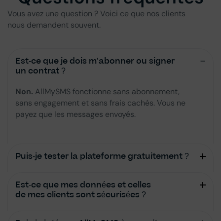
Vous avez une question ? Voici ce que nos clients
nous demandent souvent.
Est-ce que je dois m’abonner ou signer
un contrat ?
Non.
AllMySMS fonctionne sans abonnement,
sans engagement et sans frais cachés. Vous ne
payez que les messages envoyés.
Puis-je tester la plateforme gratuitement ?
Est-ce que mes données et celles
de mes clients sont sécurisées ?