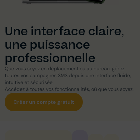
Une interface claire,
une puissance
professionnelle
Que vous soyez en déplacement ou au bureau, gérez
toutes vos campagnes SMS depuis une interface fluide,
intuitive et sécurisée.
Accédez à toutes vos fonctionnalités, où que vous soyez.
Créer un compte gratuit