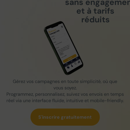
sans engageme
et à tarifs
réduits
Gérez vos campagnes en toute simplicité, où que
vous soyez.
Programmez, personnalisez, suivez vos envois en temps
réel via une interface fluide, intuitive et mobile-friendly.
S'inscrire gratuitement