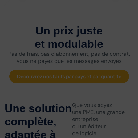
Un prix juste
et modulable
Pas de frais, pas d’abonnement, pas de contrat,
vous ne payez que les messages envoyés
Découvrez nos tarifs par pays et par quantité
Que vous soyez
Une solution
une PME, une grande
complète,
entreprise
ou un éditeur
adaptée à
de logiciel,