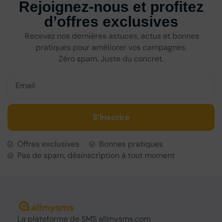
Rejoignez-nous et profitez
d’offres exclusives
Recevez nos dernières astuces, actus et bonnes
pratiques pour améliorer vos campagnes.
Zéro spam. Juste du concret.
S’inscrire
Offres exclusives
Bonnes pratiques
Pas de spam, désinscription à tout moment
La
plateforme de SMS
allmysms.com