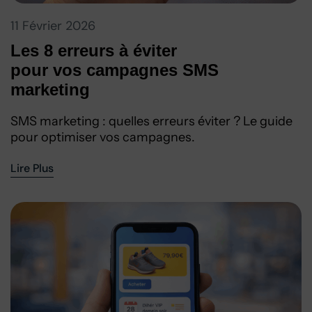
11 Février 2026
Les 8 erreurs à éviter
pour vos campagnes SMS
marketing
SMS marketing : quelles erreurs éviter ? Le guide
pour optimiser vos campagnes.
Lire Plus