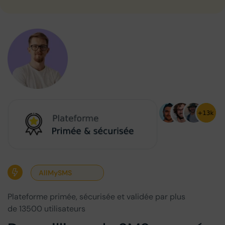
AllMySMS
Plateforme primée, sécurisée et validée par plus
de 13500 utilisateurs