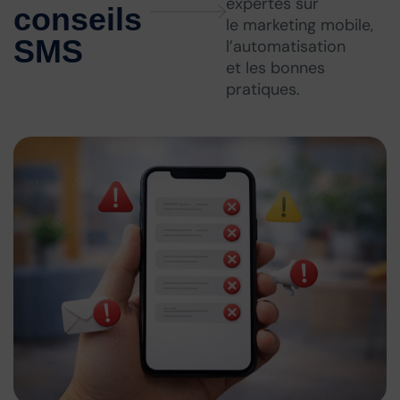
expertes sur
conseils
le marketing mobile,
SMS
l’automatisation
et les bonnes
pratiques.