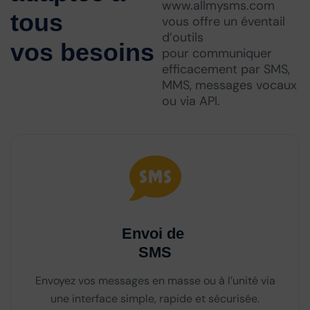
www.allmysms.com
tous
vous offre un éventail
d’outils
vos besoins
pour communiquer
efficacement par SMS,
MMS, messages vocaux
ou via API.
Envoi de
SMS
Envoyez vos messages en masse ou à l’unité via
une interface simple, rapide et sécurisée.