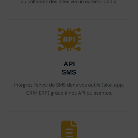
ou collectez des infos via un numéro dédié.
API
SMS
Intégrez l’envoi de SMS dans vos outils (site, app,
CRM, ERP) grâce à nos API puissantes.