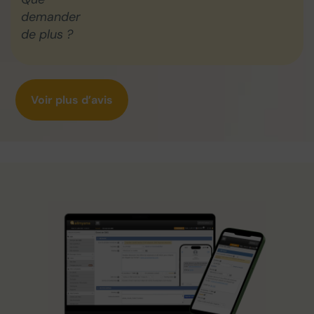
demander
de plus ?
Voir plus d’avis