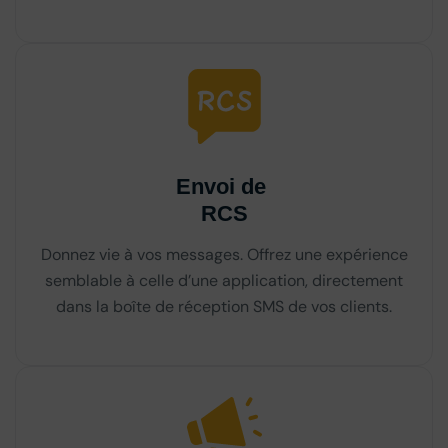
Envoi de
RCS
Donnez vie à vos messages. Offrez une expérience
semblable à celle d’une application, directement
dans la boîte de réception SMS de vos clients.