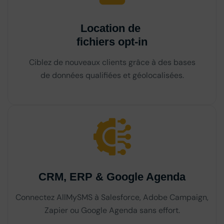
Location de
fichiers opt-in
Ciblez de nouveaux clients grâce à des bases
de données qualifiées et géolocalisées.
CRM, ERP & Google Agenda
Connectez AllMySMS à Salesforce, Adobe Campaign,
Zapier ou Google Agenda sans effort.