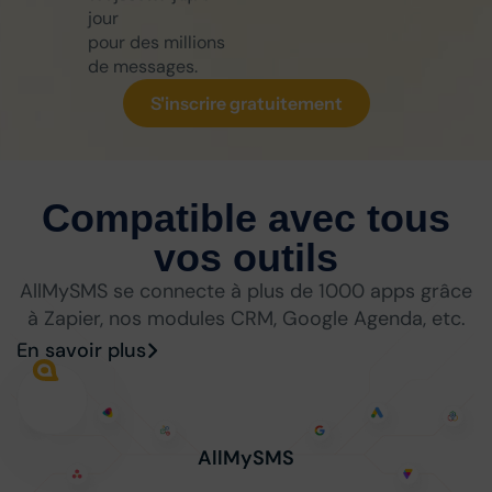
jour
pour des millions
de messages.
S'inscrire gratuitement
Compatible avec tous
vos outils
AllMySMS se connecte à plus de 1000 apps grâce
à Zapier, nos modules CRM, Google Agenda, etc.
En savoir plus
AllMySMS