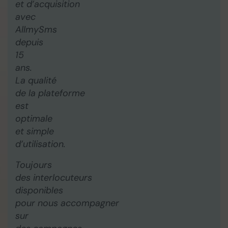
et d’acquisition
avec
AllmySms
depuis
15
ans.
La qualité
de la plateforme
est
optimale
et simple
d’utilisation.
Toujours
des interlocuteurs
disponibles
pour nous accompagner
sur