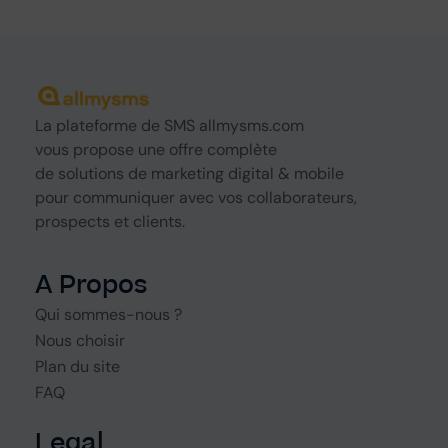
La
plateforme de SMS
allmysms.com
vous propose une offre complète
de
solutions
de marketing digital & mobile
pour communiquer avec vos collaborateurs,
prospects et clients.
A Propos
Qui sommes-nous ?
Nous choisir
Plan du site
FAQ
Legal