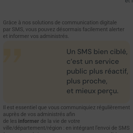
et 
Grâce à nos solutions de communication digitale
par SMS, vous pouvez désormais facilement alerter
et informer vos administrés.
Un SMS bien ciblé,
c’est un service
public plus réactif,
plus proche,
et mieux perçu.
Il est essentiel que vous communiquiez régulièrement
auprès de vos administrés afin
de les
informer
de la vie de votre
ville/département/région : en intégrant l’envoi de SMS