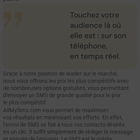
Touchez votre
audience là où
elle est : sur son
téléphone,
en temps réel.
Grâce à notre position de leader sur le marché,
nous vous offrons les prix les plus compétitifs avec
de nombreuses options gratuites, vous permettant
d’envoyer un SMS de grande qualité pour le prix
le plus compétitif.
AllMySms.com vous permet de maximiser
vos résultats en minimisant vos efforts. En effet,
l’envoi de SMS se fait à tous vos contacts désirés
en un clic. Il suffit simplement de rédiger le message
et ensuite de l’envoyer. Le SMS est le média