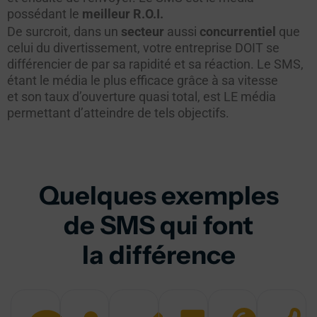
possédant le
meilleur R.O.I.
De surcroit, dans un
secteur
aussi
concurrentiel
que
celui du divertissement, votre entreprise DOIT se
différencier de par sa rapidité et sa réaction. Le SMS,
étant le média le plus efficace grâce à sa vitesse
et son taux d’ouverture quasi total, est LE média
permettant d’atteindre de tels objectifs.
Quelques exemples
de SMS qui font
la différence