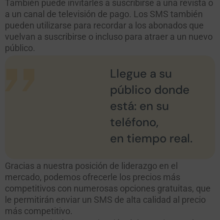
También puede invitarles a suscribirse a una revista o
a un canal de televisión de pago. Los SMS también
pueden utilizarse para recordar a los abonados que
vuelvan a suscribirse o incluso para atraer a un nuevo
público.
Llegue a su
público donde
está: en su
teléfono,
en tiempo real.
Gracias a nuestra posición de liderazgo en el
mercado, podemos ofrecerle los precios más
competitivos con numerosas opciones gratuitas, que
le permitirán enviar un SMS de alta calidad al precio
más competitivo.