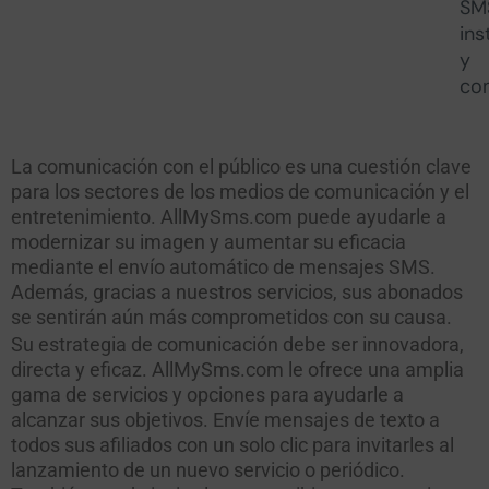
SM
ins
y
co
La comunicación con el público es una cuestión clave
para los sectores de los medios de comunicación y el
entretenimiento. AllMySms.com puede ayudarle a
modernizar su imagen y aumentar su eficacia
mediante el envío automático de mensajes SMS.
Además, gracias a nuestros servicios, sus abonados
se sentirán aún más comprometidos con su causa.
Su estrategia de comunicación debe ser innovadora,
directa y eficaz. AllMySms.com le ofrece una amplia
gama de servicios y opciones para ayudarle a
alcanzar sus objetivos. Envíe mensajes de texto a
todos sus afiliados con un solo clic para invitarles al
lanzamiento de un nuevo servicio o periódico.