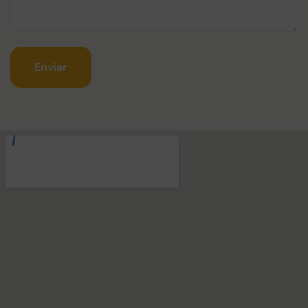
Enviar