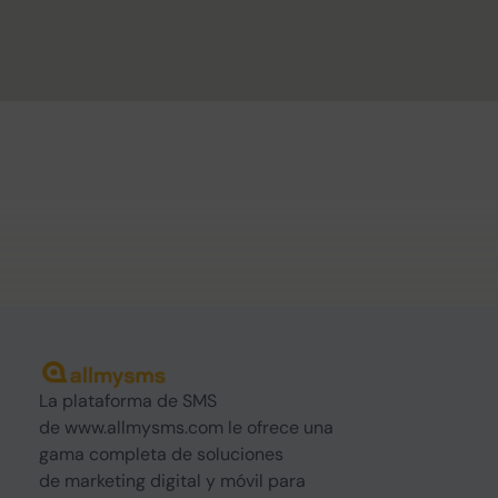
La plataforma de SMS
de www.allmysms.com le ofrece una
gama completa de soluciones
de marketing digital y móvil para