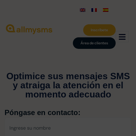
Inscríbete
Área de clientes
Optimice sus mensajes SMS
y atraiga la atención en el
momento adecuado
Póngase en contacto: