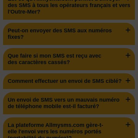
des SMS à tous les opérateurs français et vers
l'Outre-Mer?
Peut-on envoyer des SMS aux numéros
fixes?
Que faire si mon SMS est reçu avec
des caractères cassés?
Comment effectuer un envoi de SMS ciblé?
Un envoi de SMS vers un mauvais numéro
de téléphone mobile est-il facturé?
La plateforme Allmysms.com gère-t-
elle l'envoi vers les numéros portés