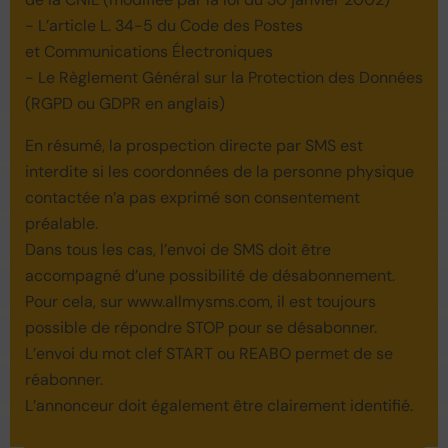
- L’article L. 34-5 du Code des Postes
et Communications Électroniques
- Le Règlement Général sur la Protection des Données
(RGPD ou GDPR en anglais)
En résumé, la prospection directe par SMS est
interdite si les coordonnées de la personne physique
contactée n’a pas exprimé son consentement
préalable.
Dans tous les cas, l’envoi de SMS doit être
accompagné d’une possibilité de désabonnement.
Pour cela, sur www.allmysms.com, il est toujours
possible de répondre STOP pour se désabonner.
L’envoi du mot clef START ou REABO permet de se
réabonner.
L’annonceur doit également être clairement identifié.