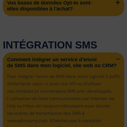
Vos bases de données Opt-In sont-
elles disponibles à l'achat?
INTÉGRATION SMS
Comment intégrer un service d'envoi
de SMS dans mon logiciel, site web ou CRM?
Pour intégrer l’envoi de SMS dans votre logiciel, il suffit
d’interfacer celui-ci avec nos API ou d’utiliser
nos modules et connecteurs SMS pré-développés.
L’utilisation de liens communication par internet via
http ou https est toujours nécessaire pour donner
les ordres de transmission des SMS à
www.allmysms.com. N’hésitez pas à consulter