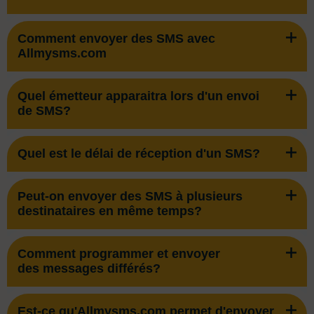
Comment envoyer des SMS avec
Allmysms.com
Quel émetteur apparaitra lors d'un envoi
de SMS?
Quel est le délai de réception d'un SMS?
Peut-on envoyer des SMS à plusieurs
destinataires en même temps?
Comment programmer et envoyer
des messages différés?
Est-ce qu'Allmysms.com permet d'envoyer