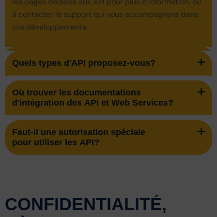
les pages dédiées aux API pour plus d’information, où
à contacter le support qui vous accompagnera dans
vos développements.
Quels types d'API proposez-vous?
Où trouver les documentations
d'intégration des API et Web Services?
Faut-il une autorisation spéciale
pour utiliser les API?
CONFIDENTIALITÉ,