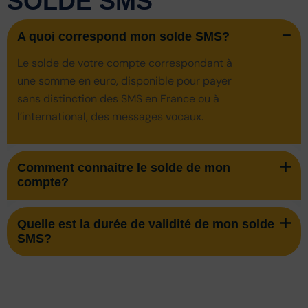
SOLDE SMS
A quoi correspond mon solde SMS?
Le solde de votre compte correspondant à
une somme en euro, disponible pour payer
sans distinction des SMS en France ou à
l’international, des messages vocaux.
Comment connaitre le solde de mon
compte?
Quelle est la durée de validité de mon solde
SMS?