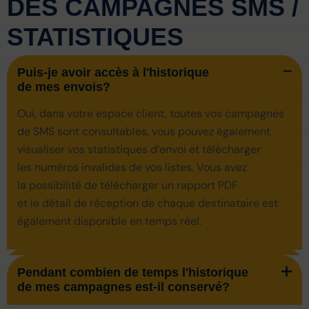
DES CAMPAGNES SMS /
STATISTIQUES
Puis-je avoir accès à l'historique
de mes envois?
Oui, dans votre espace client, toutes vos campagnes
de SMS sont consultables, vous pouvez également
visualiser vos statistiques d’envoi et télécharger
les numéros invalides de vos listes. Vous avez
la possibilité de télécharger un rapport PDF
et le détail de réception de chaque destinataire est
également disponible en temps réel.
Pendant combien de temps l'historique
de mes campagnes est-il conservé?