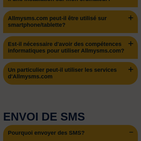
Allmysms.com peut-il être utilisé sur
smartphone/tablette?
Est-il nécessaire d'avoir des compétences
informatiques pour utiliser Allmysms.com?
Un particulier peut-il utiliser les services
d'Allmysms.com
ENVOI DE SMS
Pourquoi envoyer des SMS?