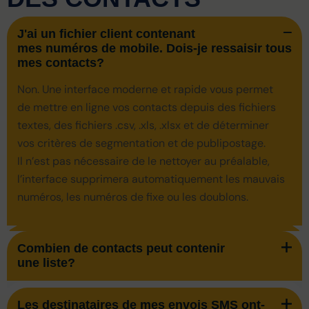
J'ai un fichier client contenant
mes numéros de mobile. Dois-je ressaisir tous
mes contacts?
Non. Une interface moderne et rapide vous permet
de mettre en ligne vos contacts depuis des fichiers
textes, des fichiers .csv, .xls, .xlsx et de déterminer
vos critères de segmentation et de publipostage.
Il n’est pas nécessaire de le nettoyer au préalable,
l’interface supprimera automatiquement les mauvais
numéros, les numéros de fixe ou les doublons.
Combien de contacts peut contenir
une liste?
Les destinataires de mes envois SMS ont-