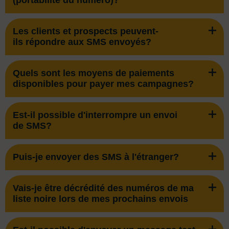
(portabilité du numéro)?
Les clients et prospects peuvent-
ils répondre aux SMS envoyés?
Quels sont les moyens de paiements
disponibles pour payer mes campagnes?
Est-il possible d'interrompre un envoi
de SMS?
Puis-je envoyer des SMS à l'étranger?
Vais-je être décrédité des numéros de ma
liste noire lors de mes prochains envois