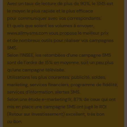
Avec un taux de lecture de plus de 90%, le SMS est
le moyen le plus rapide et le plus efficace
pour communiquer avec vos correspondants.
Et quels que soient les volumes à envoyer,
www.allmysms.com vous propose le meilleur prix
et de nombreux outils pour réaliser vos campagnes
SMS.
Selon l’INSEE, les retombées d’une campagne SMS
sont de l’ordre de 15% en moyenne, soit un peu plus
qu’une campagne télévisée.
Utilisations les plus courantes: publicité, soldes,
marketing, services financiers, programme de fidélité,
services d’information, alertes SMS.
Selon une étude e-marketing.fr, 87% de ceux qui ont
mis en place une campagne SMS ont jugé le ROI
(Retour sur Investissement) excellent, très bon
ou bon.