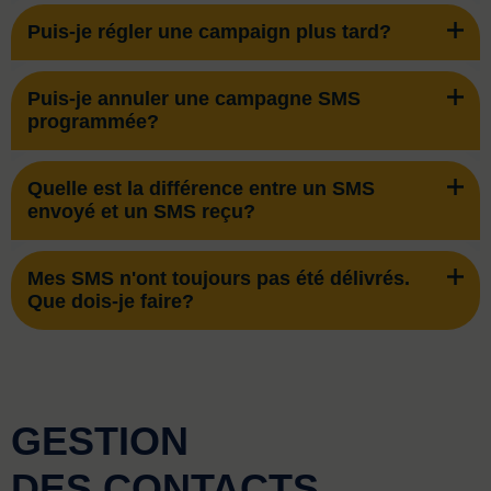
Puis-je régler une campaign plus tard?
Puis-je annuler une campagne SMS
programmée?
Quelle est la différence entre un SMS
envoyé et un SMS reçu?
Mes SMS n'ont toujours pas été délivrés.
Que dois-je faire?
GESTION
DES CONTACTS