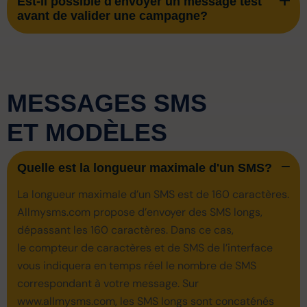
Est-il possible d'envoyer un message test
avant de valider une campagne?
MESSAGES SMS
ET MODÈLES
Quelle est la longueur maximale d'un SMS?
La longueur maximale d’un SMS est de 160 caractères.
Allmysms.com propose d’envoyer des SMS longs,
dépassant les 160 caractères. Dans ce cas,
le compteur de caractères et de SMS de l’interface
vous indiquera en temps réel le nombre de SMS
correspondant à votre message. Sur
www.allmysms.com, les SMS longs sont concaténés