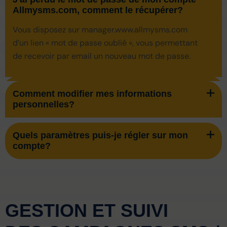
Allmysms.com, comment le récupérer?
Vous disposez sur manager.www.allmysms.com
d’un lien « mot de passe oublié », vous permettant
de recevoir par email un nouveau mot de passe.
Comment modifier mes informations
personnelles?
Quels paramètres puis-je régler sur mon
compte?
GESTION ET SUIVI