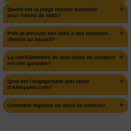
Quelle est la plage horaire autorisée
pour l'envoi de SMS?
Puis-je envoyer des SMS à des numéros
choisis au hasard?
La confidentialité de mes listes de contacts
est-elle garantie?
Quel est l'engagement anti-spam
d'Allmysms.com?
Comment signaler un abus de service?