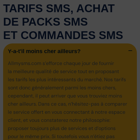
TARIFS SMS, ACHAT
DE PACKS SMS
ET COMMANDES SMS
Y-a-t'il moins cher ailleurs?
Allmysms.com s’efforce chaque jour de fournir
la meilleure qualité de service tout en proposant
les tarifs les plus intéressants du marché. Nos tarifs
sont donc généralement parmi les moins chers,
cependant, il peut arriver que vous trouviez moins
cher ailleurs. Dans ce cas, n’hésitez-pas à comparer
le service offert en vous connectant à notre espace
client, et vous constaterez notre philosophie:
proposer toujours plus de services et d’options
pour le même prix. Si toutefois vous n’étiez pas