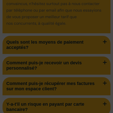
convaincus, n’hésitez surtout pas à nous contacter
par téléphone ou par email afin que nous essayions
de vous proposer un meilleur tarif que
nos concurrents, à qualité égale.
Quels sont les moyens de paiement
acceptés?
Comment puis-je recevoir un devis
personnalisé?
Comment puis-je récupérer mes factures
sur mon espace client?
Y-a-t'il un risque en payant par carte
bancaire?