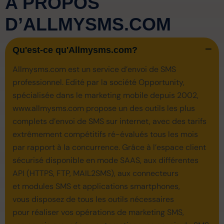
A PROPOS
D’ALLMYSMS.COM
Qu'est-ce qu'Allmysms.com?
Allmysms.com est un service d’envoi de SMS
professionnel. Edité par la société Opportunity,
spécialisée dans le marketing mobile depuis 2002,
www.allmysms.com propose un des outils les plus
complets d’envoi de SMS sur internet, avec des tarifs
extrêmement compétitifs ré-évalués tous les mois
par rapport à la concurrence. Grâce à l’espace client
sécurisé disponible en mode SAAS, aux différentes
API (HTTPS, FTP, MAIL2SMS), aux connecteurs
et modules SMS et applications smartphones,
vous disposez de tous les outils nécessaires
pour réaliser vos opérations de marketing SMS,