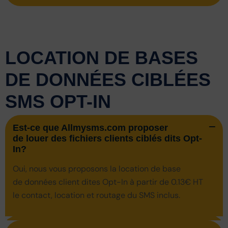
LOCATION DE BASES
DE DONNÉES CIBLÉES
SMS OPT-IN
Est-ce que Allmysms.com proposer
de louer des fichiers clients ciblés dits Opt-
In?
Oui, nous vous proposons la location de base
de données client dites Opt-In à partir de 0.13€ HT
le contact, location et routage du SMS inclus.