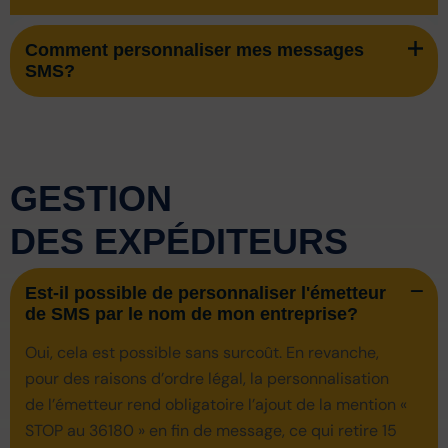
Comment personnaliser mes messages
SMS?
GESTION
DES EXPÉDITEURS
Est-il possible de personnaliser l'émetteur
de SMS par le nom de mon entreprise?
Oui, cela est possible sans surcoût. En revanche,
pour des raisons d’ordre légal, la personnalisation
de l’émetteur rend obligatoire l’ajout de la mention «
STOP au 36180 » en fin de message, ce qui retire 15