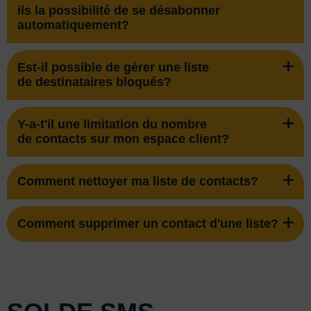
ils la possibilité de se désabonner
automatiquement?
Est-il possible de gérer une liste
de destinataires bloqués?
Y-a-t'il une limitation du nombre
de contacts sur mon espace client?
Comment nettoyer ma liste de contacts?
Comment supprimer un contact d'une liste?