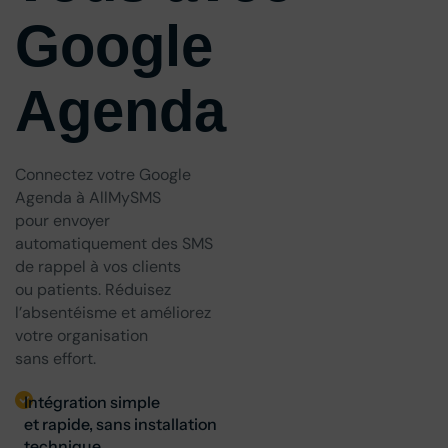
Google
Agenda
Connectez votre Google
Agenda à AllMySMS
pour envoyer
automatiquement des SMS
de rappel à vos clients
ou patients. Réduisez
l’absentéisme et améliorez
votre organisation
sans effort.
Intégration simple
et rapide, sans installation
technique.