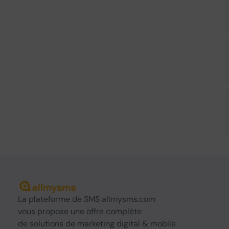
La
plateforme de SMS
allmysms.com
vous propose une offre complète
de
solutions
de marketing digital & mobile