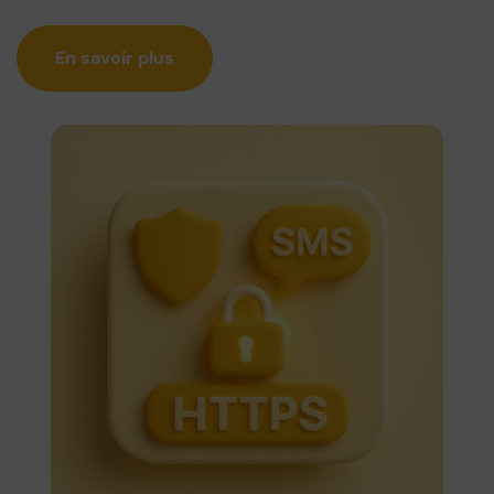
En savoir plus