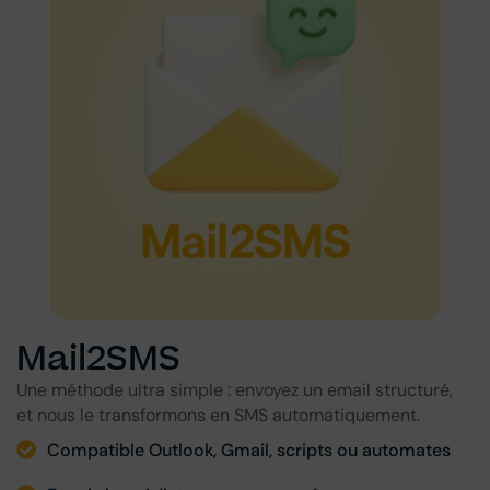
Mail2SMS
Une méthode ultra simple : envoyez un email structuré,
et nous le transformons en SMS automatiquement.
Compatible Outlook, Gmail, scripts ou automates