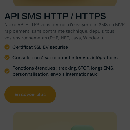
API SMS HTTP / HTTPS
Notre API HTTPS vous permet d’envoyer des SMS ou MVR
rapidement, sans contrainte technique, depuis tous
vos environnements (PHP, .NET, Java, Windev…).
Certificat SSL EV sécurisé
Console bac à sable pour tester vos intégrations
Fonctions étendues : tracking, STOP, longs SMS,
personnalisation, envois internationaux
En savoir plus