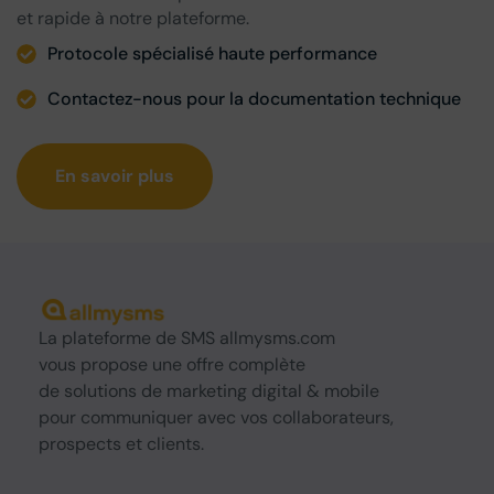
et rapide à notre plateforme.
Protocole spécialisé haute performance
Contactez-nous pour la documentation technique
En savoir plus
La
plateforme de SMS
allmysms.com
vous propose une offre complète
de
solutions
de marketing digital & mobile
pour communiquer avec vos collaborateurs,
prospects et clients.