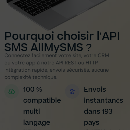
Pourquoi choisir l’API
SMS AllMySMS ?
Connectez facilement votre site, votre CRM
ou votre app à notre API REST ou HTTP.
Intégration rapide, envois sécurisés, aucune
complexité technique.
100 %
Envois
compatible
instantanés
multi-
dans 193
langage
pays