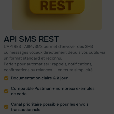
API SMS REST
L’API REST AllMySMS permet d’envoyer des SMS
ou messages vocaux directement depuis vos outils via
un format standard et reconnu.
Parfait pour automatiser : rappels, notifications,
confirmations ou relances — en toute simplicité.
Documentation claire & à jour
Compatible Postman + nombreux exemples
de code
Canal prioritaire possible pour les envois
transactionnels