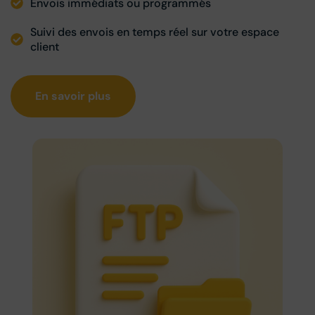
Envois immédiats ou programmés
Suivi des envois en temps réel sur votre espace
client
En savoir plus