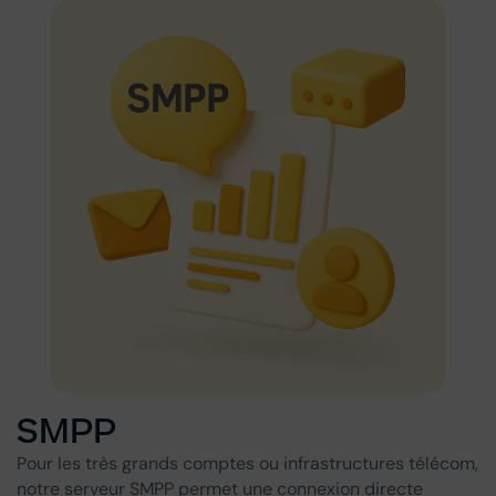
SMPP
Pour les très grands comptes ou infrastructures télécom,
notre serveur SMPP permet une connexion directe