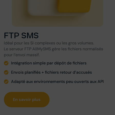
FTP SMS
Idéal pour les SI complexes ou les gros volumes.
Le serveur FTP AllMySMS gère les fichiers normalisés
pour l’envoi massif.
Intégration simple par dépôt de fichiers
Envois planifiés + fichiers retour d’accusés
Adapté aux environnements peu ouverts aux API
En savoir plus