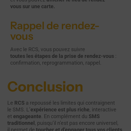
vous sur une carte.
Rappel de rendez-
vous
Avec le RCS, vous pouvez suivre
toutes les étapes de la prise de rendez-vous
:
confirmation, reprogrammation, rappel.
Conclusion
Le
RCS
a repoussé les limites qui contraignent
le SMS. L’
expérience est plus riche
, interactive
et
engageante
. En complément du
SMS
traditionnel
, puisqu’il n’est pas encore universel,
il permet de
toucher et d’engager tous vos clients