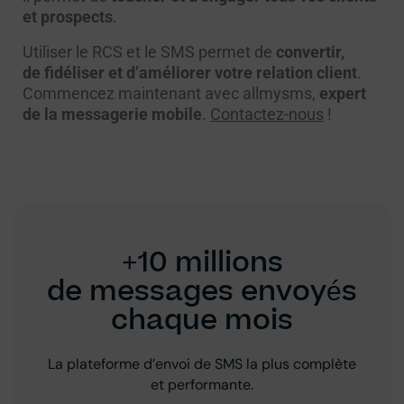
et prospects
.
Utiliser le RCS et le SMS permet de
convertir
,
de fidéliser et d’améliorer votre relation client
.
Commencez maintenant avec allmysms,
expert
de la messagerie mobile
.
Contactez-nous
!
+10 millions
de messages envoyés
chaque mois
La plateforme d’envoi de SMS la plus complète
et performante.