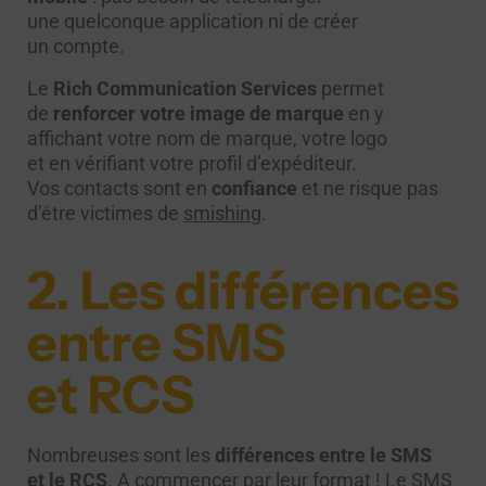
une quelconque application ni de créer
un compte.
Le
Rich Communication Services
permet
de
renforcer votre image de marque
en y
affichant votre nom de marque, votre logo
et en vérifiant votre profil d’expéditeur.
Vos contacts sont en
confiance
et ne risque pas
d’être victimes de
smishing
.
2. Les différences
entre SMS
et RCS
Nombreuses sont les
différences entre le SMS
et le RCS
. A commencer par leur format ! Le SMS