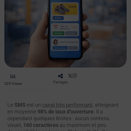
Partages
2211
Views
Le
SMS
est un
canal très performant
, atteignant
en moyenne
98% de taux d’ouverture
. Il a
cependant quelques limites : aucun contenu
visuel,
160 caractères
au maximum et peu