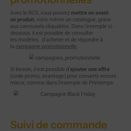
Avec le RCS, vous pouvez
mettre en avant
un produit
, voire même un catalogue, grâce
aux carrousels cliquables. Dans l’exemple ci-
dessous, il est possible de consulter
les modèles, d’acheter et de répondre à
la
campagne promotionnelle
.
Si besoin, il est possible d’
ajouter une offre
(code promo, avantage) pour convertir encore
mieux, comme dans l’exemple de Printemps.
Suivi de commande