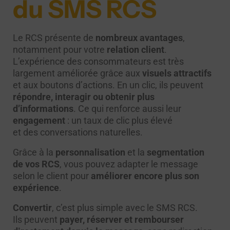
du SMS RCS
Le RCS présente de
nombreux avantages
,
notamment pour votre
relation client
.
L’expérience des consommateurs est très
largement améliorée grâce aux
visuels attractifs
et aux boutons d’actions. En un clic, ils peuvent
répondre
,
interagir ou obtenir plus
d’informations
. Ce qui renforce aussi leur
engagement
: un taux de clic plus élevé
et des conversations naturelles.
Grâce à la
personnalisation
et la
segmentation
de vos RCS
, vous pouvez adapter le message
selon le client pour
améliorer encore plus son
expérience
.
Convertir
, c’est plus simple avec le SMS RCS.
Ils peuvent
payer
,
réserver et rembourser