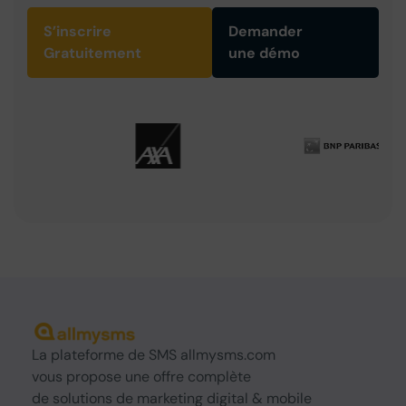
S’inscrire
Demander
Gratuitement
une démo
La
plateforme de SMS
allmysms.com
vous propose une offre complète
de
solutions
de marketing digital & mobile