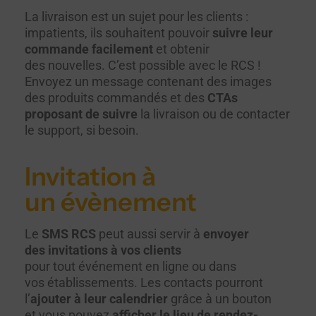
La livraison est un sujet pour les clients :
impatients, ils souhaitent pouvoir
suivre leur
commande facilement
et obtenir
des nouvelles. C’est possible avec le RCS !
Envoyez un message contenant des images
des produits commandés et des
CTAs
proposant de suivre
la livraison ou de contacter
le support, si besoin.
Invitation à
un évènement
Le
SMS RCS
peut aussi servir à
envoyer
des invitations à vos clients
pour tout événement en ligne ou dans
vos établissements. Les contacts pourront
l’
ajouter à leur calendrier
grâce à un bouton
et vous pouvez
afficher le lieu de rendez-