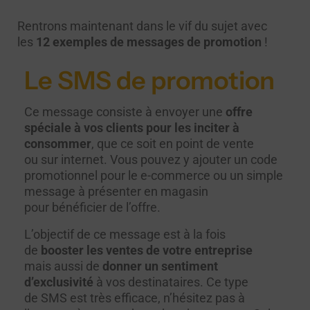
Rentrons maintenant dans le vif du sujet avec
les
12 exemples de messages de promotion
!
Le SMS de promotion
Ce message consiste à envoyer une
offre
spéciale à vos clients pour les inciter à
consommer
, que ce soit en point de vente
ou sur internet. Vous pouvez y ajouter un code
promotionnel pour le e-commerce ou un simple
message à présenter en magasin
pour bénéficier de l’offre.
L’objectif de ce message est à la fois
de
booster les ventes de votre entreprise
mais aussi de
donner un sentiment
d’exclusivité
à vos destinataires. Ce type
de SMS est très efficace, n’hésitez pas à