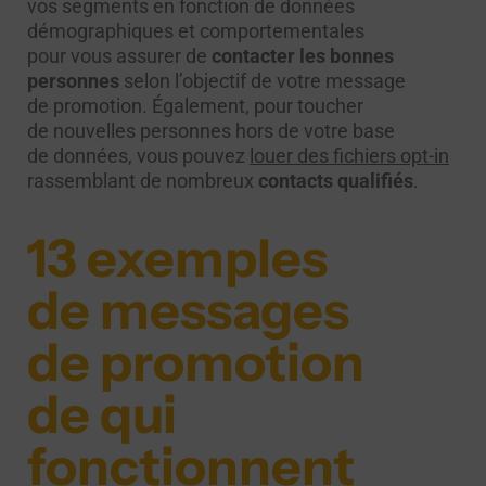
vos segments en fonction de données
démographiques et comportementales
pour vous assurer de
contacter les bonnes
personnes
selon l’objectif de votre message
de promotion. Également, pour toucher
de nouvelles personnes hors de votre base
de données, vous pouvez
louer des fichiers opt-in
rassemblant de nombreux
contacts qualifiés
.
13 exemples
de messages
de promotion
de qui
fonctionnent