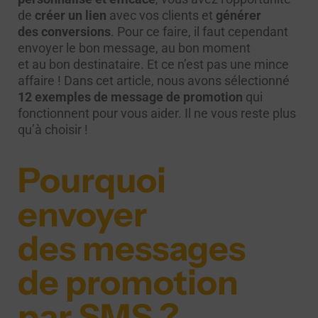
de
créer un lien
avec vos clients et
générer
des conversions
. Pour ce faire, il faut cependant
envoyer le bon message, au bon moment
et au bon destinataire. Et ce n’est pas une mince
affaire ! Dans cet article, nous avons sélectionné
12 exemples de message de promotion
qui
fonctionnent pour vous aider. Il ne vous reste plus
qu’à choisir !
Pourquoi
envoyer
des messages
de promotion
par SMS ?