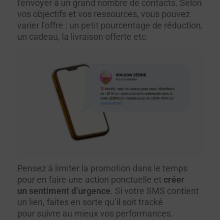
l’envoyer à un grand nombre de contacts. Selon
vos objectifs et vos ressources, vous pouvez
varier l’offre : un petit pourcentage de réduction,
un cadeau, la livraison offerte etc.
Pensez à limiter la promotion dans le temps
pour en faire une action ponctuelle et
créer
un sentiment d’urgence
. Si votre SMS contient
un lien, faites en sorte qu’il soit tracké
pour suivre au mieux vos performances.