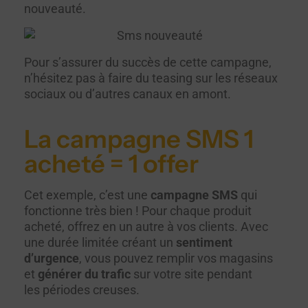
nouveauté.
Pour s’assurer du succès de cette campagne,
n’hésitez pas à faire du teasing sur les réseaux
sociaux ou d’autres canaux en amont.
La campagne SMS 1
acheté = 1 offer
Cet exemple, c’est une
campagne SMS
qui
fonctionne très bien ! Pour chaque produit
acheté, offrez en un autre à vos clients. Avec
une durée limitée créant un
sentiment
d’urgence
, vous pouvez remplir vos magasins
et
générer du trafic
sur votre site pendant
les périodes creuses.