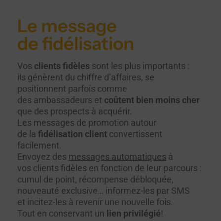
Le message
de fidélisation
Vos
clients fidèles
sont les plus importants :
ils génèrent du chiffre d’affaires, se
positionnent parfois comme
des ambassadeurs et
coûtent bien moins cher
que des prospects à acquérir.
Les messages de promotion autour
de la
fidélisation client
convertissent
facilement.
Envoyez des
messages automatiques
à
vos clients fidèles en fonction de leur parcours :
cumul de point, récompense débloquée,
nouveauté exclusive… informez-les par SMS
et incitez-les à revenir une nouvelle fois.
Tout en conservant un
lien privilégié
!