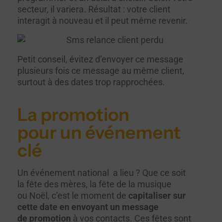
secteur, il variera. Résultat : votre client
interagit à nouveau et il peut même revenir.
Petit conseil, évitez d’envoyer ce message
plusieurs fois ce message au même client,
surtout à des dates trop rapprochées.
La promotion
pour un événement
clé
Un événement national a lieu ? Que ce soit
la fête des mères, la fête de la musique
ou Noël, c’est le moment de
capitaliser sur
cette date en envoyant un message
de promotion
à vos contacts. Ces fêtes sont