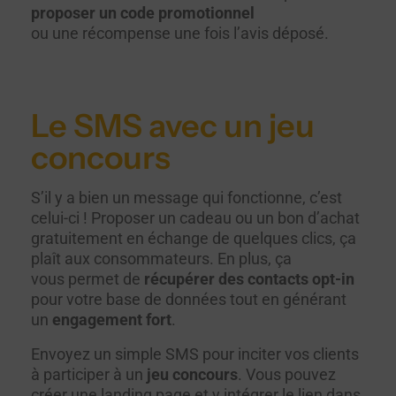
proposer un code promotionnel
ou une récompense une fois l’avis déposé.
Le SMS avec un jeu
concours
S’il y a bien un message qui fonctionne, c’est
celui-ci ! Proposer un cadeau ou un bon d’achat
gratuitement en échange de quelques clics, ça
plaît aux consommateurs. En plus, ça
vous permet de
récupérer des contacts opt-in
pour votre base de données tout en générant
un
engagement fort
.
Envoyez un simple SMS pour inciter vos clients
à participer à un
jeu concours
. Vous pouvez
créer une landing page et y intégrer le lien dans