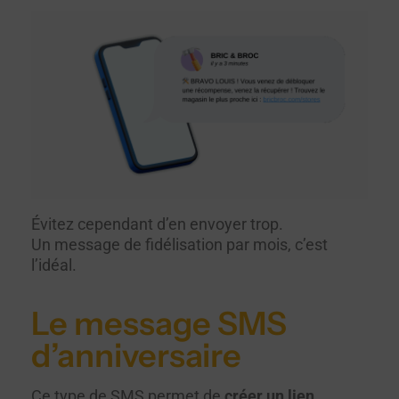
Évitez cependant d’en envoyer trop.
Un message de fidélisation par mois, c’est
l’idéal.
Le message SMS
d’anniversaire
Ce type de SMS permet de
créer un lien