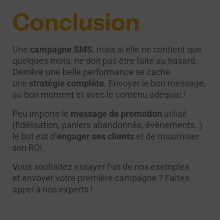
Conclusion
Une
campagne SMS
, mais si elle ne contient que
quelques mots, ne doit pas être faite au hasard.
Derrière une belle performance se cache
une
stratégie complète
. Envoyer le bon message,
au bon moment et avec le contenu adéquat !
Peu importe le
message de promotion
utilisé
(fidélisation, paniers abandonnés, évènements..)
le but est d’
engager ses clients
et de maximiser
son ROI.
Vous souhaitez essayer l’un de nos exemples
et envoyer votre première campagne ?
Faites
appel à nos experts
!