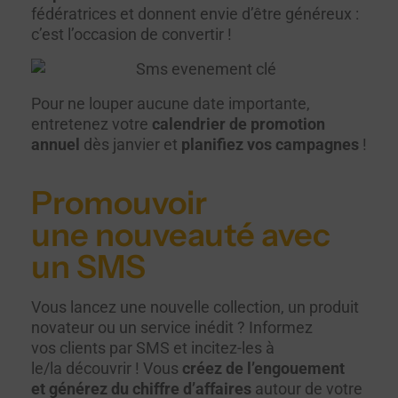
fédératrices et donnent envie d’être généreux :
c’est l’occasion de convertir !
Pour ne louper aucune date importante,
entretenez votre
calendrier de promotion
annuel
dès janvier et
planifiez vos campagnes
!
Promouvoir
une nouveauté avec
un SMS
Vous lancez une nouvelle collection, un produit
novateur ou un service inédit ? Informez
vos clients par SMS et incitez-les à
le/la découvrir ! Vous
créez de l’engouement
et générez du chiffre d’affaires
autour de votre