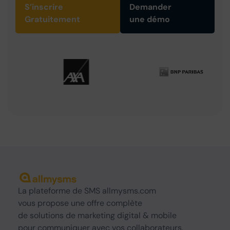
S’inscrire
Demander
Gratuitement
une démo
La
plateforme de SMS
allmysms.com
vous propose une offre complète
de
solutions
de marketing digital & mobile
pour communiquer avec vos collaborateurs,