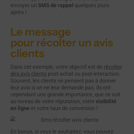
envoyer un
SMS de rappel
quelques jours
après !
Le message
pour récolter un avis
clients
Dans cet exemple, votre objectif est de
récolter
des avis clients
post-achat ou post-interaction.
Souvent, les clients ne pensent pas à donner
leur avis si on ne leur demande pas. Ils ont
cependant une grande importance, que ce soit
au niveau de votre réputation, votre
visibilité
en ligne
et votre taux de conversion !
En bonus, si vous le souhaitez, vous pouvez