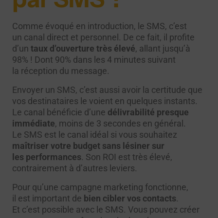
Comme évoqué en introduction, le SMS, c’est
un canal direct et personnel. De ce fait, il profite
d’un
taux d’ouverture très élevé
, allant jusqu’à
98% ! Dont 90% dans les 4 minutes suivant
la réception du message.
Envoyer un SMS, c’est aussi avoir la certitude que
vos destinataires le voient en quelques instants.
Le canal bénéficie d’une
délivrabilité presque
immédiate
, moins de 3 secondes en général.
Le SMS est le canal idéal si vous souhaitez
maîtriser votre budget sans lésiner sur
les performances
. Son ROI est très élevé,
contrairement à d’autres leviers.
Pour qu’une campagne marketing fonctionne,
il est important de
bien cibler vos contacts
.
Et c’est possible avec le SMS. Vous pouvez créer