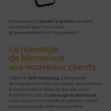
N’oubliez pas d’
ajouter le prénom
du client
concernant pour encore plus
de personnalisation et de proximité !
Le message
de bienvenue
aux nouveaux clients
Utiliser le
SMS marketing
, c’est générer
de l’engagement chez vos clients. Alors mettez
le en place dès le début de leur parcours !
Notamment avec un
message de bienvenue
.
Cela vous permet d’établir un premier contact
avec ceux-ci et de créer une première