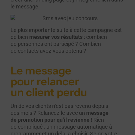
le message.
Le plus importante suite à cette campagne est
de bien
mesurer vos résultats
: combien
de personnes ont participé ? Combien
de contacts avez-vous obtenu ?
Le message
pour relancer
un client perdu
Un de vos clients n’est pas revenu depuis
des mois ? Relancez-le avec un
message
de promotion pour qu’il revienne
! Rien
de compliqué : un message automatique à
programmer et un délai à choisir. Selon votre