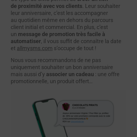
de proximité avec vos clients
. Leur souhaiter
leur anniversaire, c’est les accompagner
au quotidien même en dehors du parcours
client initial et commercial. En plus, c’est
un
message de promotion très facile à
automatiser
, il vous suffit de connaître la date
et
allmysms.com
s’occupe de tout !
Nous vous recommandons de ne pas
uniquement souhaiter un bon anniversaire
mais aussi d’y
associer un cadeau
: une offre
promotionnelle, un produit offert…