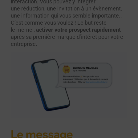
interaction. Vous pouvez y intégrer
une réduction, une invitation à un évènement,
une information qui vous semble importante..
C’est comme vous voulez ! Le but reste
le même :
activer votre prospect rapidement
après sa première marque d’intérêt pour votre
entreprise.
Le message