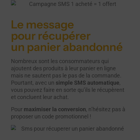
Le message
pour récupérer
un panier abandonné
Nombreux sont les consommateurs qui
ajoutent des produits à leur panier en ligne
mais ne sautent pas le pas de la commande.
Pourtant, avec un
simple SMS automatique
,
vous pouvez faire en sorte qu’ils le récupèrent
et concluent leur achat.
Pour
maximiser la conversion
, n’hésitez pas à
proposer un code promotionnel !