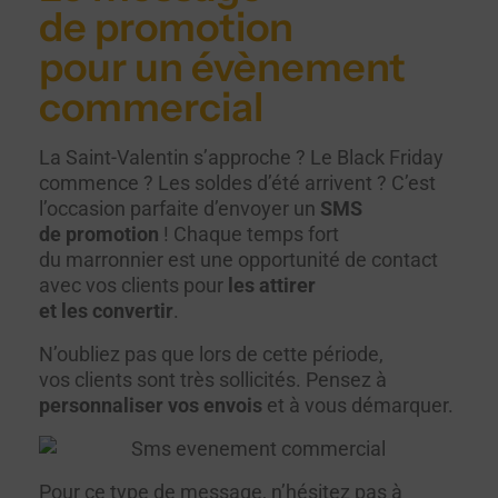
de promotion
pour un évènement
commercial
La Saint-Valentin s’approche ? Le Black Friday
commence ? Les soldes d’été arrivent ? C’est
l’occasion parfaite d’envoyer un
SMS
de promotion
! Chaque temps fort
du marronnier est une opportunité de contact
avec vos clients pour
les attirer
et les convertir
.
N’oubliez pas que lors de cette période,
vos clients sont très sollicités. Pensez à
personnaliser vos envois
et à vous démarquer.
Pour ce type de message, n’hésitez pas à