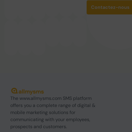
Contactez-nous
The www.allmysms.com SMS platform
offers you a complete range of digital &
mobile marketing solutions for
communicating with your employees,
prospects and customers.