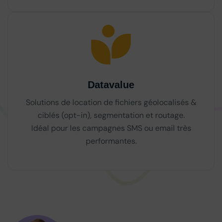
Datavalue
Solutions de location de fichiers géolocalisés &
ciblés (opt-in), segmentation et routage.
Idéal pour les campagnes SMS ou email très
performantes.