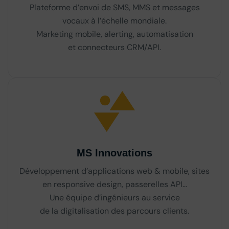
Plateforme d’envoi de SMS, MMS et messages
vocaux à l’échelle mondiale.
Marketing mobile, alerting, automatisation
et connecteurs CRM/API.
MS Innovations
Développement d’applications web & mobile, sites
en responsive design, passerelles API…
Une équipe d’ingénieurs au service
de la digitalisation des parcours clients.