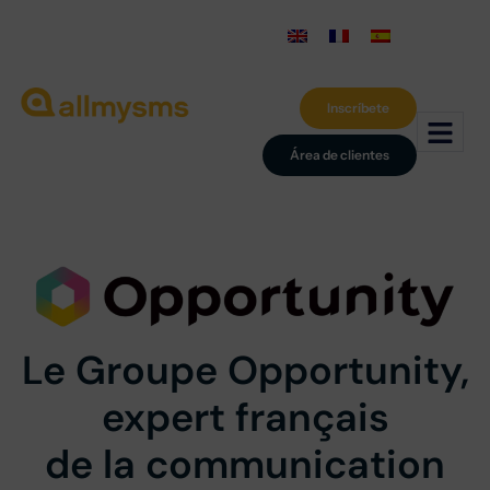
Inscríbete
Área de clientes
Le Groupe Opportunity,
expert français
de la communication