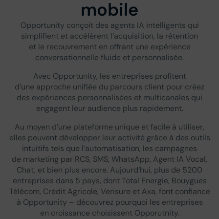
mobile
Opportunity conçoit des agents IA intelligents qui
simplifient et accélèrent l’acquisition, la rétention
et le recouvrement en offrant une expérience
conversationnelle fluide et personnalisée.
Avec Opportunity, les entreprises profitent
d’une approche unifiée du parcours client pour créez
des expériences personnalisées et multicanales qui
engagent leur audience plus rapidement.
Au moyen d’une plateforme unique et facile à utiliser,
elles peuvent développer leur activité grâce à des outils
intuitifs tels que l’automatisation, les campagnes
de marketing par RCS, SMS, WhatsApp, Agent IA Vocal,
Chat, et bien plus encore. Aujourd’hui, plus de 5200
entreprises dans 5 pays, dont Total Energie, Bouygues
Télécom, Crédit Agricole, Verisure et Axa, font confiance
à Opportunity – découvrez pourquoi les entreprises
en croissance choisissent Opporutnity.