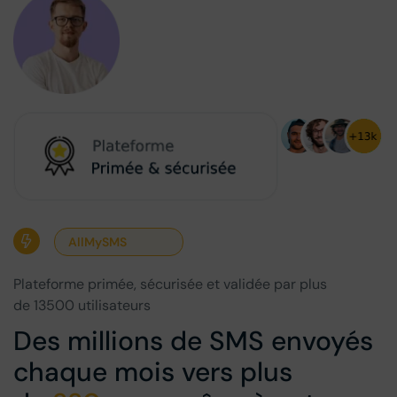
AllMySMS
Plateforme primée, sécurisée et validée par plus
de 13500 utilisateurs
Des millions de SMS envoyés
chaque mois vers plus