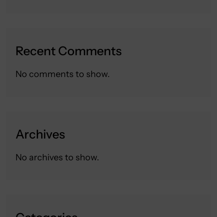
Recent Comments
No comments to show.
Archives
No archives to show.