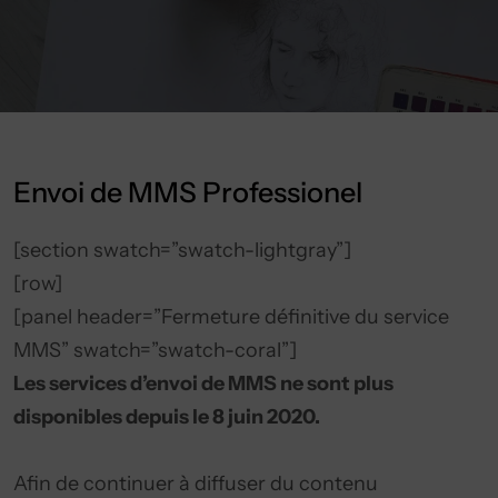
Envoi de MMS Professionel
[section swatch=”swatch-lightgray”]
[row]
[panel header=”Fermeture définitive du service
MMS” swatch=”swatch-coral”]
Les services d’envoi de MMS ne sont plus
disponibles depuis le 8 juin 2020.
Afin de continuer à diffuser du contenu