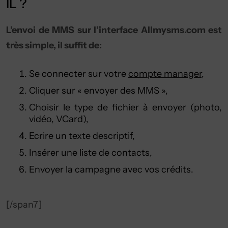
IL ?
L’envoi de MMS sur l’interface Allmysms.com est
très simple, il suffit de:
Se connecter sur votre
compte manager
,
Cliquer sur « envoyer des MMS »,
Choisir le type de fichier à envoyer (photo,
vidéo, VCard),
Ecrire un texte descriptif,
Insérer une liste de contacts,
Envoyer la campagne avec vos crédits.
[/span7]