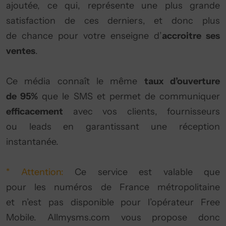
ajoutée, ce qui, représente une plus grande
satisfaction de ces derniers, et donc plus
de chance pour votre enseigne d’
accroitre ses
ventes
.
Ce média connaît le même
taux d’ouverture
de 95%
que le SMS et permet de communiquer
efficacement
avec vos clients, fournisseurs
ou leads en garantissant une réception
instantanée.
* Attention:
Ce service est valable que
pour les numéros de France métropolitaine
et n’est pas disponible pour l’opérateur Free
Mobile. Allmysms.com vous propose donc