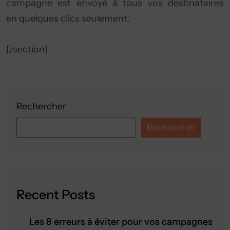
campagne est envoyé à tous vos destinataires
en quelques clics seulement.
[/section]
Rechercher
Rechercher
Recent Posts
Les 8 erreurs à éviter pour vos campagnes