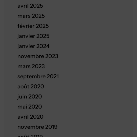
avril 2025
mars 2025
février 2025
janvier 2025
janvier 2024
novembre 2023
mars 2023
septembre 2021
août 2020
juin 2020
mai 2020
avril 2020
novembre 2019