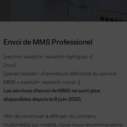
Envoi de MMS Professionel
[section swatch= »swatch-lightgray »]
[row]
[panel header= »Fermeture définitive du service
MMS » swatch= »swatch-coral »]
Les services d’envoi de MMS ne sont plus
disponibles depuis le 8 juin 2020.
Afin de continuer à diffuser du contenu
multimédia sur mobile, nous vous recommandons