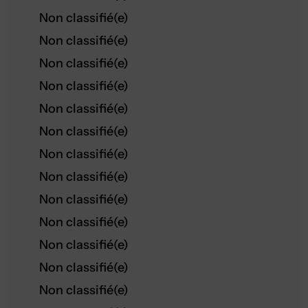
Non classifié(e)
Non classifié(e)
Non classifié(e)
Non classifié(e)
Non classifié(e)
Non classifié(e)
Non classifié(e)
Non classifié(e)
Non classifié(e)
Non classifié(e)
Non classifié(e)
Non classifié(e)
Non classifié(e)