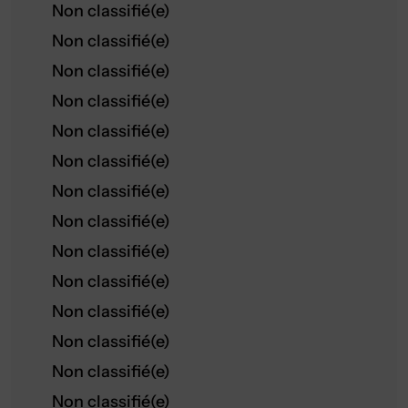
Non classifié(e)
Non classifié(e)
Non classifié(e)
Non classifié(e)
Non classifié(e)
Non classifié(e)
Non classifié(e)
Non classifié(e)
Non classifié(e)
Non classifié(e)
Non classifié(e)
Non classifié(e)
Non classifié(e)
Non classifié(e)