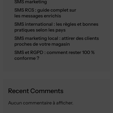
SMS marketing
SMS RCS : guide complet sur
les messages enrichis
SMS international : les règles et bonnes
pratiques selon les pays
SMS marketing local : attirer des clients
proches de votre magasin
SMS et RGPD : comment rester 100 %
conforme ?
Recent Comments
Aucun commentaire à afficher.