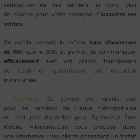
satisfaction de ces derniers, et donc plus
de chance pour votre enseigne d’
accroitre ses
ventes
.
Ce média connaît le même
taux d’ouverture
de 95%
que le SMS et permet de communiquer
efficacement
avec vos clients, fournisseurs
ou leads en garantissant une réception
instantanée.
* Attention:
Ce service est valable que
pour les numéros de France métropolitaine
et n’est pas disponible pour l’opérateur Free
Mobile. Allmysms.com vous propose donc
une alternative : vos clients possédant un forfait