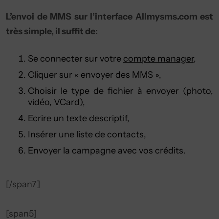
L’envoi de MMS sur l’interface Allmysms.com est
très simple, il suffit de:
Se connecter sur votre
compte manager
,
Cliquer sur « envoyer des MMS »,
Choisir le type de fichier à envoyer (photo,
vidéo, VCard),
Ecrire un texte descriptif,
Insérer une liste de contacts,
Envoyer la campagne avec vos crédits.
[/span7]
[span5]