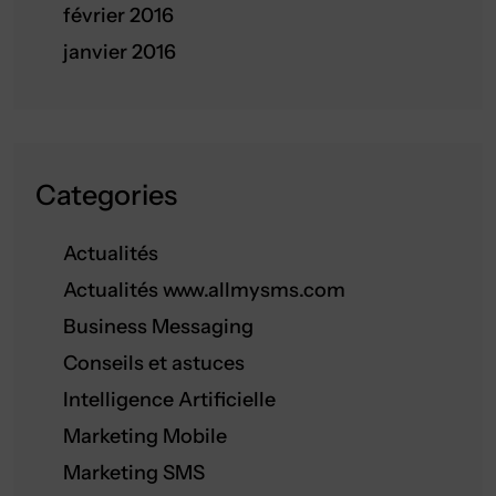
février 2016
janvier 2016
Categories
Actualités
Actualités www.allmysms.com
Business Messaging
Conseils et astuces
Intelligence Artificielle
Marketing Mobile
Marketing SMS