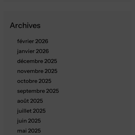
Archives
février 2026
janvier 2026
décembre 2025
novembre 2025
octobre 2025
septembre 2025
août 2025
juillet 2025
juin 2025
mai 2025