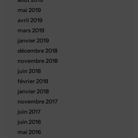
août 2019
mai 2019
avril 2019
mars 2019
janvier 2019
décembre 2018
novembre 2018
juin 2018
février 2018
janvier 2018
novembre 2017
juin 2017
juin 2016
mai 2016