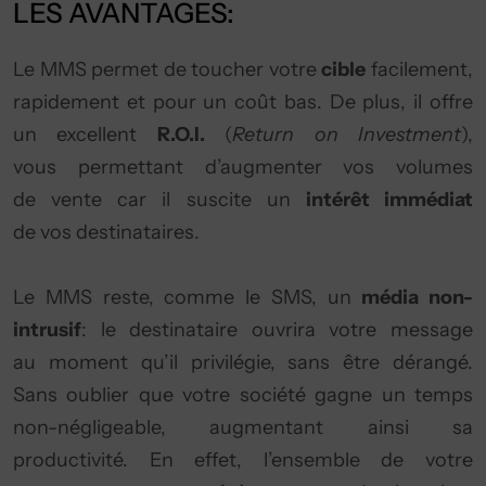
LES AVANTAGES:
Le MMS permet de toucher votre
cible
facilement,
rapidement et pour un coût bas. De plus, il offre
un excellent
R.O.I.
(
Return on Investment
),
vous permettant d’augmenter vos volumes
de vente car il suscite un
intérêt immédiat
de vos destinataires.
Le MMS reste, comme le SMS, un
média non-
intrusif
: le destinataire ouvrira votre message
au moment qu’il privilégie, sans être dérangé.
Sans oublier que votre société gagne un temps
non-négligeable, augmentant ainsi sa
productivité. En effet, l’ensemble de votre