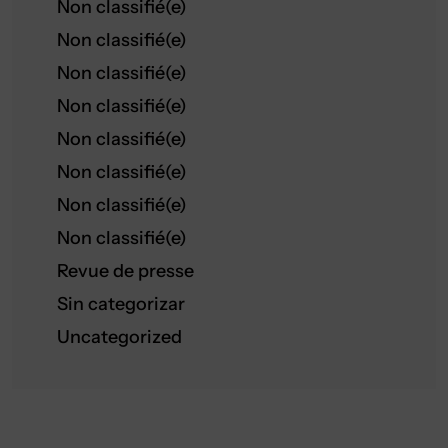
Non classifié(e)
Non classifié(e)
Non classifié(e)
Non classifié(e)
Non classifié(e)
Non classifié(e)
Non classifié(e)
Non classifié(e)
Revue de presse
Sin categorizar
Uncategorized