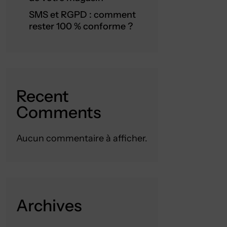
SMS et RGPD : comment
rester 100 % conforme ?
Recent
Comments
Aucun commentaire à afficher.
Archives