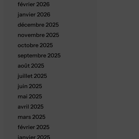
février 2026
janvier 2026
décembre 2025
novembre 2025
octobre 2025
septembre 2025
août 2025
juillet 2025
juin 2025
mai 2025
avril 2025
mars 2025
février 2025
janvier 2025