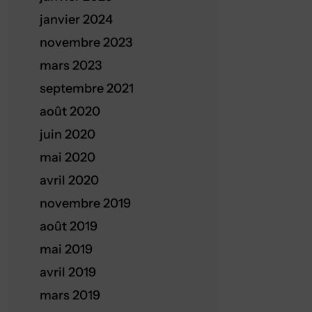
janvier 2024
novembre 2023
mars 2023
septembre 2021
août 2020
juin 2020
mai 2020
avril 2020
novembre 2019
août 2019
mai 2019
avril 2019
mars 2019