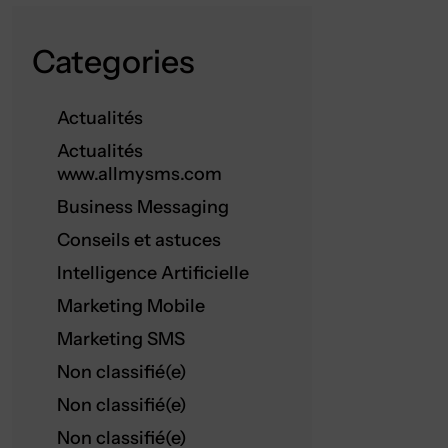
Categories
Actualités
Actualités
www.allmysms.com
Business Messaging
Conseils et astuces
Intelligence Artificielle
Marketing Mobile
Marketing SMS
Non classifié(e)
Non classifié(e)
Non classifié(e)