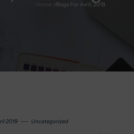
Home
Blogs For Avril, 2019
ril 2019
Uncategorized