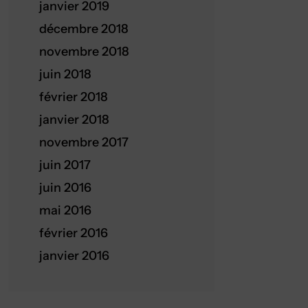
janvier 2019
décembre 2018
novembre 2018
juin 2018
février 2018
janvier 2018
novembre 2017
juin 2017
juin 2016
mai 2016
février 2016
janvier 2016