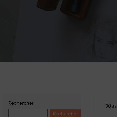
Rechercher
30 av
Rechercher