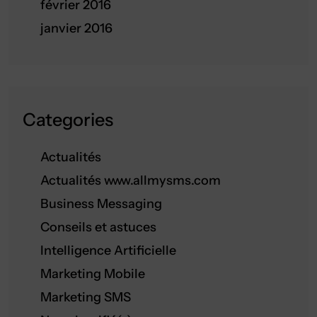
février 2016
janvier 2016
Categories
Actualités
Actualités www.allmysms.com
Business Messaging
Conseils et astuces
Intelligence Artificielle
Marketing Mobile
Marketing SMS