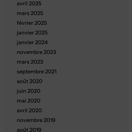
avril 2025
mars 2025
février 2025
janvier 2025
janvier 2024
novembre 2023
mars 2023
septembre 2021
août 2020
juin 2020
mai 2020
avril 2020
novembre 2019
août 2019