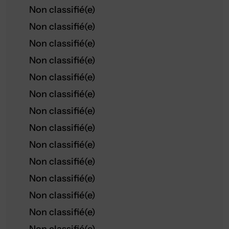
Non classifié(e)
Non classifié(e)
Non classifié(e)
Non classifié(e)
Non classifié(e)
Non classifié(e)
Non classifié(e)
Non classifié(e)
Non classifié(e)
Non classifié(e)
Non classifié(e)
Non classifié(e)
Non classifié(e)