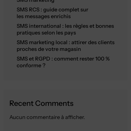
SMS marketing
SMS RCS : guide complet sur
les messages enrichis
SMS international : les règles et bonnes
pratiques selon les pays
SMS marketing local : attirer des clients
proches de votre magasin
SMS et RGPD : comment rester 100 %
conforme ?
Recent Comments
Aucun commentaire à afficher.