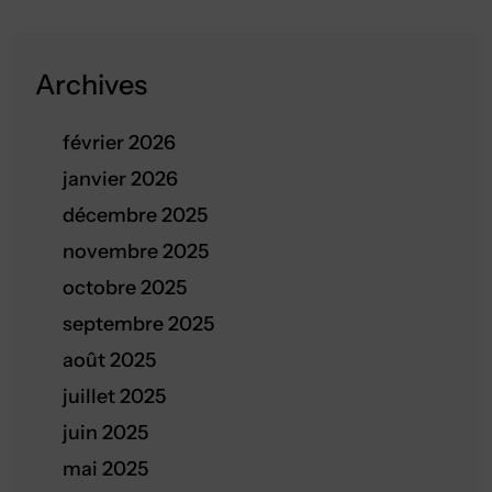
Archives
février 2026
janvier 2026
décembre 2025
novembre 2025
octobre 2025
septembre 2025
août 2025
juillet 2025
juin 2025
mai 2025