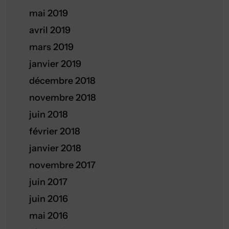
mai 2019
avril 2019
mars 2019
janvier 2019
décembre 2018
novembre 2018
juin 2018
février 2018
janvier 2018
novembre 2017
juin 2017
juin 2016
mai 2016