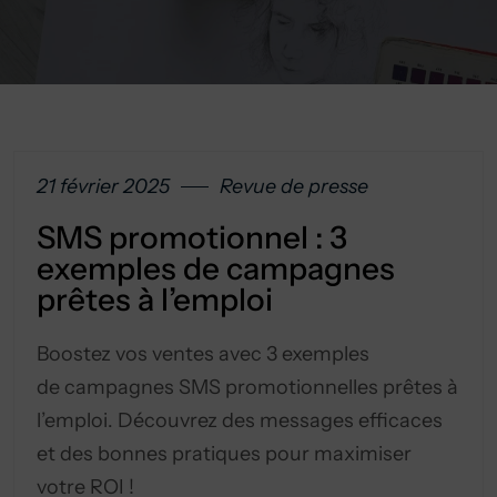
21 février 2025
Revue de presse
SMS promotionnel : 3
exemples de campagnes
prêtes à l’emploi
Boostez vos ventes avec 3 exemples
de campagnes SMS promotionnelles prêtes à
l’emploi. Découvrez des messages efficaces
et des bonnes pratiques pour maximiser
votre ROI !