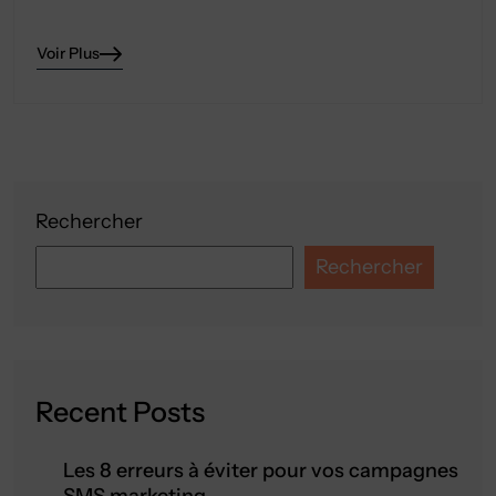
Voir Plus
Rechercher
Rechercher
Recent Posts
Les 8 erreurs à éviter pour vos campagnes