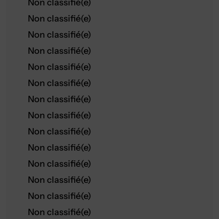
Non classifié(e)
Non classifié(e)
Non classifié(e)
Non classifié(e)
Non classifié(e)
Non classifié(e)
Non classifié(e)
Non classifié(e)
Non classifié(e)
Non classifié(e)
Non classifié(e)
Non classifié(e)
Non classifié(e)
Non classifié(e)