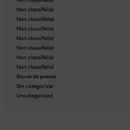
Non classifié(e)
Non classifié(e)
Non classifié(e)
Non classifié(e)
Non classifié(e)
Non classifié(e)
Non classifié(e)
Non classifié(e)
Revue de presse
Sin categorizar
Uncategorized