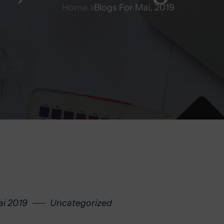
Home
Blogs For Mai, 2019
ai 2019
Uncategorized