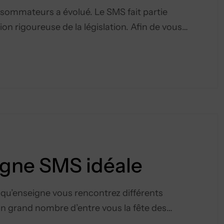
sommateurs a évolué. Le SMS fait partie
n rigoureuse de la législation. Afin de vous…
agne SMS idéale
qu’enseigne vous rencontrez différents
un grand nombre d’entre vous la fête des…