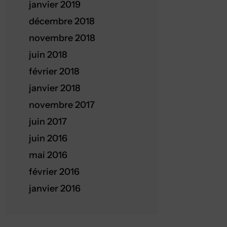
janvier 2019
décembre 2018
novembre 2018
juin 2018
février 2018
janvier 2018
novembre 2017
juin 2017
juin 2016
mai 2016
février 2016
janvier 2016