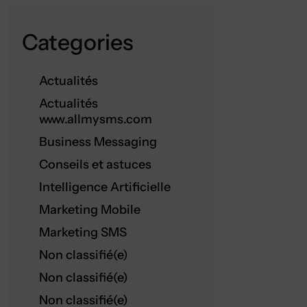
Categories
Actualités
Actualités
www.allmysms.com
Business Messaging
Conseils et astuces
Intelligence Artificielle
Marketing Mobile
Marketing SMS
Non classifié(e)
Non classifié(e)
Non classifié(e)