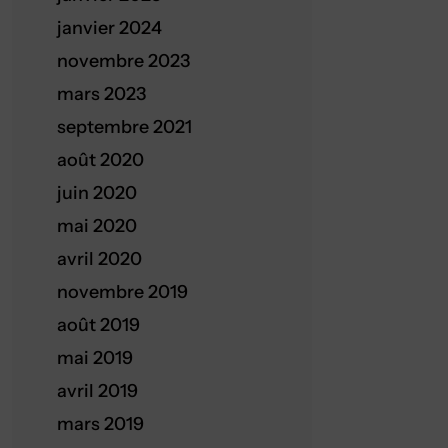
janvier 2024
novembre 2023
mars 2023
septembre 2021
août 2020
juin 2020
mai 2020
avril 2020
novembre 2019
août 2019
mai 2019
avril 2019
mars 2019