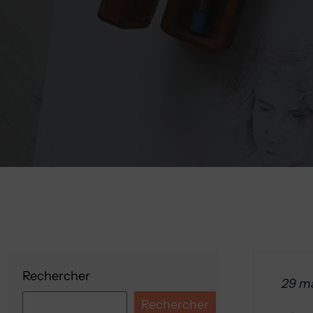
Rechercher
29 m
Rechercher