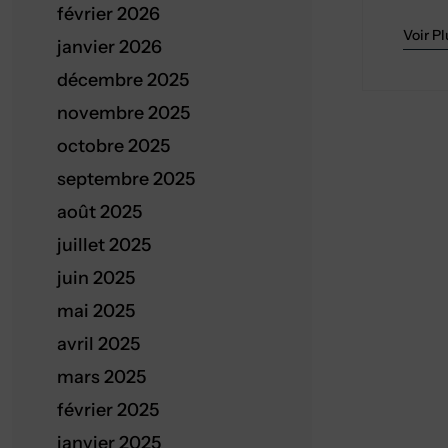
février 2026
Voir Pl
janvier 2026
décembre 2025
novembre 2025
octobre 2025
septembre 2025
août 2025
juillet 2025
juin 2025
mai 2025
avril 2025
mars 2025
février 2025
janvier 2025