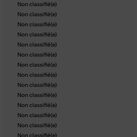
Non classifié(e)
Non classifié(e)
Non classifié(e)
Non classifié(e)
Non classifié(e)
Non classifié(e)
Non classifié(e)
Non classifié(e)
Non classifié(e)
Non classifié(e)
Non classifié(e)
Non classifié(e)
Non classifié(e)
Non classifié(e)