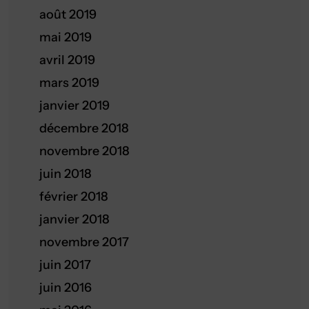
août 2019
mai 2019
avril 2019
mars 2019
janvier 2019
décembre 2018
novembre 2018
juin 2018
février 2018
janvier 2018
novembre 2017
juin 2017
juin 2016