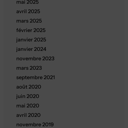
mai 2025
avril 2025
mars 2025
février 2025
janvier 2025
janvier 2024
novembre 2023
mars 2023
septembre 2021
août 2020
juin 2020
mai 2020
avril 2020
novembre 2019