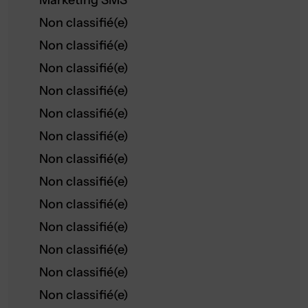
Marketing SMS
Non classifié(e)
Non classifié(e)
Non classifié(e)
Non classifié(e)
Non classifié(e)
Non classifié(e)
Non classifié(e)
Non classifié(e)
Non classifié(e)
Non classifié(e)
Non classifié(e)
Non classifié(e)
Non classifié(e)