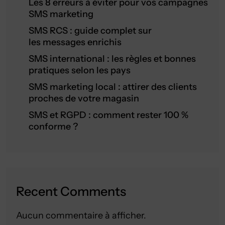
Les 8 erreurs à éviter pour vos campagnes
SMS marketing
SMS RCS : guide complet sur
les messages enrichis
SMS international : les règles et bonnes
pratiques selon les pays
SMS marketing local : attirer des clients
proches de votre magasin
SMS et RGPD : comment rester 100 %
conforme ?
Recent Comments
Aucun commentaire à afficher.