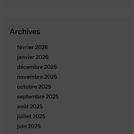
Archives
février 2026
janvier 2026
décembre 2025
novembre 2025
octobre 2025
septembre 2025
août 2025
juillet 2025
juin 2025