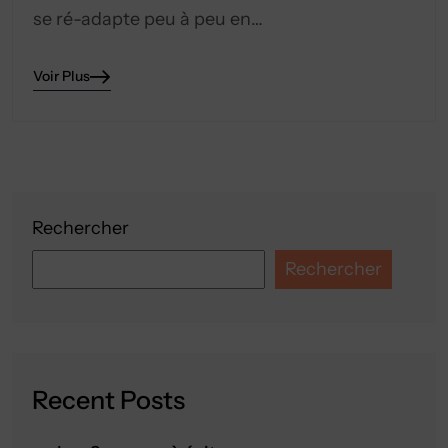
se ré-adapte peu à peu en…
Voir Plus
Rechercher
Rechercher
Recent Posts