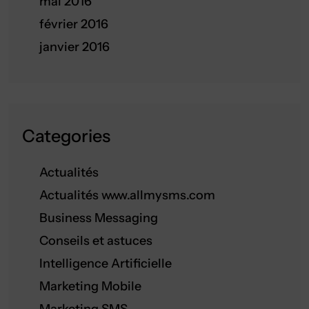
mai 2016
février 2016
janvier 2016
Categories
Actualités
Actualités www.allmysms.com
Business Messaging
Conseils et astuces
Intelligence Artificielle
Marketing Mobile