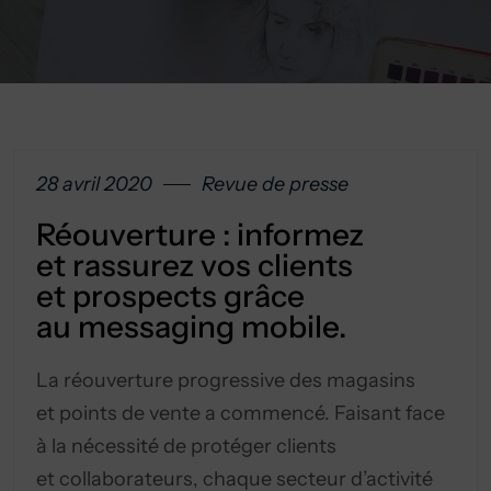
28 avril 2020
Revue de presse
Réouverture : informez
et rassurez vos clients
et prospects grâce
au messaging mobile.
La réouverture progressive des magasins
et points de vente a commencé. Faisant face
à la nécessité de protéger clients
et collaborateurs, chaque secteur d’activité