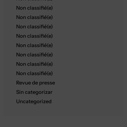
Non classifié(e)
Non classifié(e)
Non classifié(e)
Non classifié(e)
Non classifié(e)
Non classifié(e)
Non classifié(e)
Non classifié(e)
Revue de presse
Sin categorizar
Uncategorized