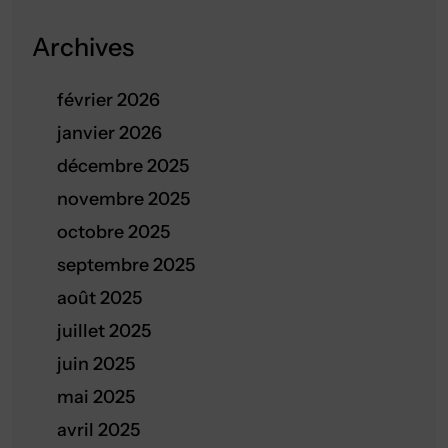
Archives
février 2026
janvier 2026
décembre 2025
novembre 2025
octobre 2025
septembre 2025
août 2025
juillet 2025
juin 2025
mai 2025
avril 2025