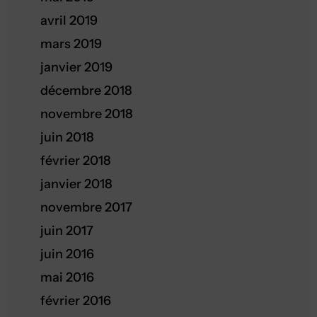
avril 2019
mars 2019
janvier 2019
décembre 2018
novembre 2018
juin 2018
février 2018
janvier 2018
novembre 2017
juin 2017
juin 2016
mai 2016
février 2016