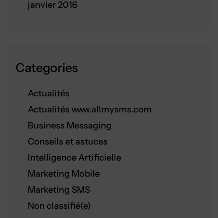
janvier 2016
Categories
Actualités
Actualités www.allmysms.com
Business Messaging
Conseils et astuces
Intelligence Artificielle
Marketing Mobile
Marketing SMS
Non classifié(e)