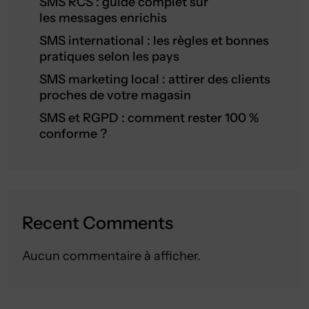
SMS RCS : guide complet sur
les messages enrichis
SMS international : les règles et bonnes
pratiques selon les pays
SMS marketing local : attirer des clients
proches de votre magasin
SMS et RGPD : comment rester 100 %
conforme ?
Recent Comments
Aucun commentaire à afficher.