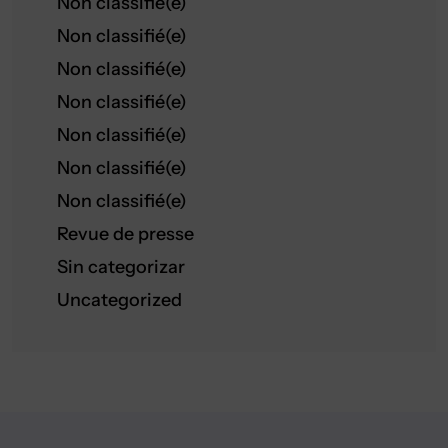
Non classifié(e)
Non classifié(e)
Non classifié(e)
Non classifié(e)
Non classifié(e)
Non classifié(e)
Non classifié(e)
Revue de presse
Sin categorizar
Uncategorized