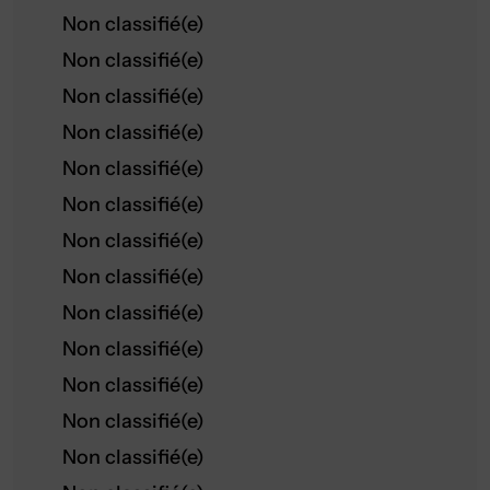
Non classifié(e)
Non classifié(e)
Non classifié(e)
Non classifié(e)
Non classifié(e)
Non classifié(e)
Non classifié(e)
Non classifié(e)
Non classifié(e)
Non classifié(e)
Non classifié(e)
Non classifié(e)
Non classifié(e)