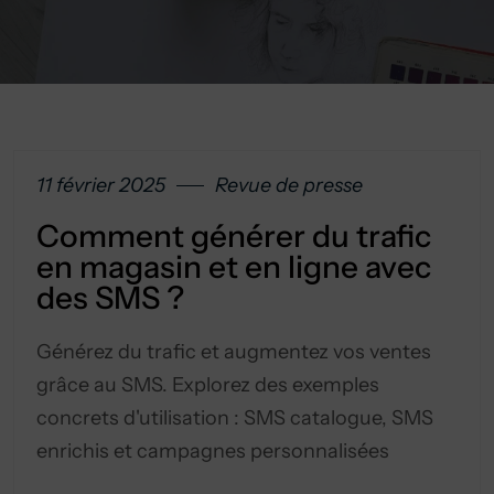
11 février 2025
Revue de presse
Comment générer du trafic
en magasin et en ligne avec
des SMS ?
Générez du trafic et augmentez vos ventes
grâce au SMS. Explorez des exemples
concrets d'utilisation : SMS catalogue, SMS
enrichis et campagnes personnalisées