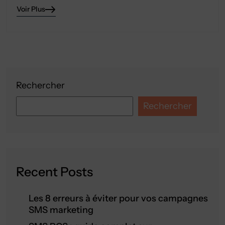
Voir Plus
Rechercher
Rechercher
Recent Posts
Les 8 erreurs à éviter pour vos campagnes
SMS marketing