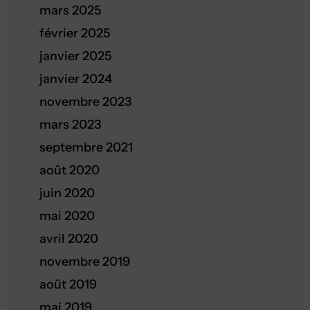
mars 2025
février 2025
janvier 2025
janvier 2024
novembre 2023
mars 2023
septembre 2021
août 2020
juin 2020
mai 2020
avril 2020
novembre 2019
août 2019
mai 2019