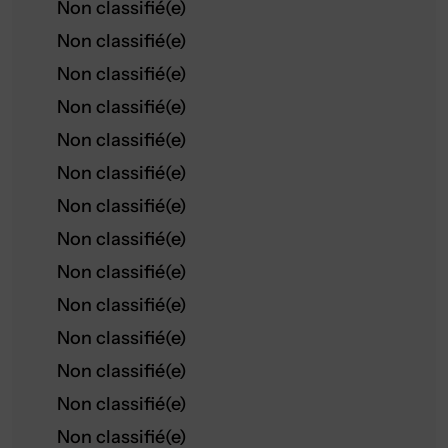
Non classifié(e)
Non classifié(e)
Non classifié(e)
Non classifié(e)
Non classifié(e)
Non classifié(e)
Non classifié(e)
Non classifié(e)
Non classifié(e)
Non classifié(e)
Non classifié(e)
Non classifié(e)
Non classifié(e)
Non classifié(e)