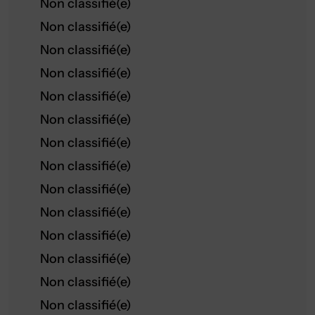
Non classifié(e)
Non classifié(e)
Non classifié(e)
Non classifié(e)
Non classifié(e)
Non classifié(e)
Non classifié(e)
Non classifié(e)
Non classifié(e)
Non classifié(e)
Non classifié(e)
Non classifié(e)
Non classifié(e)
Non classifié(e)