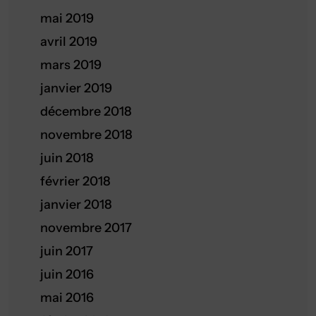
mai 2019
avril 2019
mars 2019
janvier 2019
décembre 2018
novembre 2018
juin 2018
février 2018
janvier 2018
novembre 2017
juin 2017
juin 2016
mai 2016