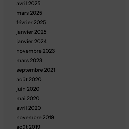
avril 2025
mars 2025
février 2025
janvier 2025
janvier 2024
novembre 2023
mars 2023
septembre 2021
août 2020
juin 2020
mai 2020
avril 2020
novembre 2019
août 2019