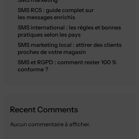
SMS marketing
SMS RCS : guide complet sur
les messages enrichis
SMS international : les règles et bonnes
pratiques selon les pays
SMS marketing local : attirer des clients
proches de votre magasin
SMS et RGPD : comment rester 100 %
conforme ?
Recent Comments
Aucun commentaire à afficher.