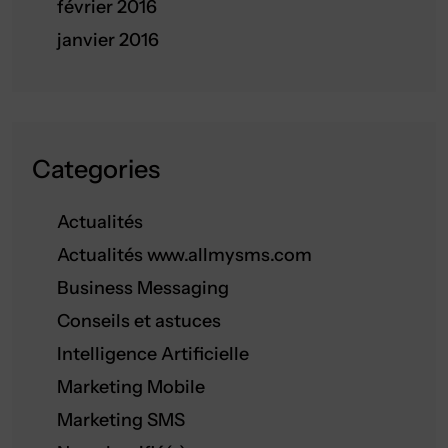
février 2016
janvier 2016
Categories
Actualités
Actualités www.allmysms.com
Business Messaging
Conseils et astuces
Intelligence Artificielle
Marketing Mobile
Marketing SMS