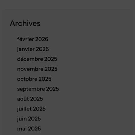
Archives
février 2026
janvier 2026
décembre 2025
novembre 2025
octobre 2025
septembre 2025
août 2025
juillet 2025
juin 2025
mai 2025