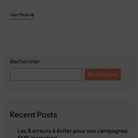
Voir Plus
Rechercher
Rechercher
Recent Posts
Les 8 erreurs à éviter pour vos campagnes