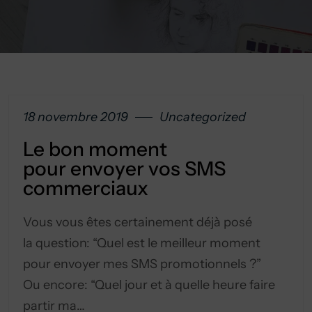
18 novembre 2019
Uncategorized
Le bon moment
pour envoyer vos SMS
commerciaux
Vous vous êtes certainement déjà posé
la question: “Quel est le meilleur moment
pour envoyer mes SMS promotionnels ?”
Ou encore: “Quel jour et à quelle heure faire
partir ma…