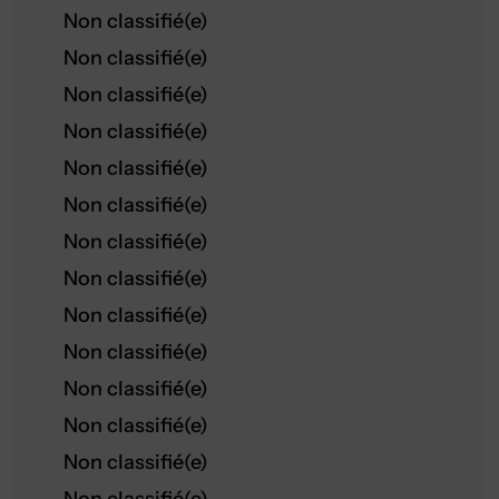
Non classifié(e)
Non classifié(e)
Non classifié(e)
Non classifié(e)
Non classifié(e)
Non classifié(e)
Non classifié(e)
Non classifié(e)
Non classifié(e)
Non classifié(e)
Non classifié(e)
Non classifié(e)
Non classifié(e)