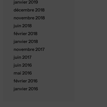
janvier 2019
décembre 2018
novembre 2018
juin 2018
février 2018
janvier 2018
novembre 2017
juin 2017
juin 2016
mai 2016
février 2016
janvier 2016