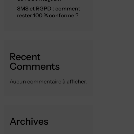
SMS et RGPD : comment
rester 100 % conforme ?
Recent
Comments
Aucun commentaire à afficher.
Archives