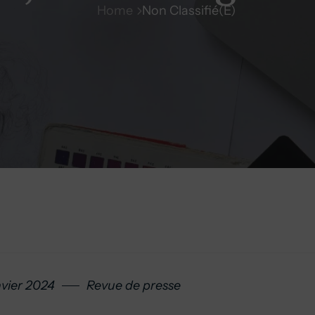
Home
Non Classifié(e)
nvier 2024
Revue de presse