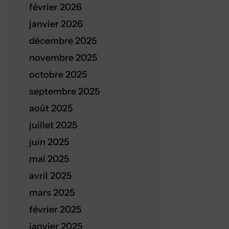
février 2026
janvier 2026
décembre 2025
novembre 2025
octobre 2025
septembre 2025
août 2025
juillet 2025
juin 2025
mai 2025
avril 2025
mars 2025
février 2025
janvier 2025