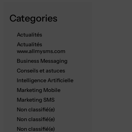
Categories
Actualités
Actualités
www.allmysms.com
Business Messaging
Conseils et astuces
Intelligence Artificielle
Marketing Mobile
Marketing SMS
Non classifié(e)
Non classifié(e)
Non classifié(e)