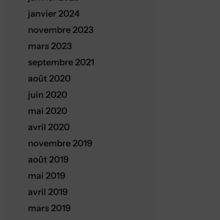
janvier 2024
novembre 2023
mars 2023
septembre 2021
août 2020
juin 2020
mai 2020
avril 2020
novembre 2019
août 2019
mai 2019
avril 2019
mars 2019