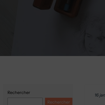
Rechercher
16 ja
Rechercher