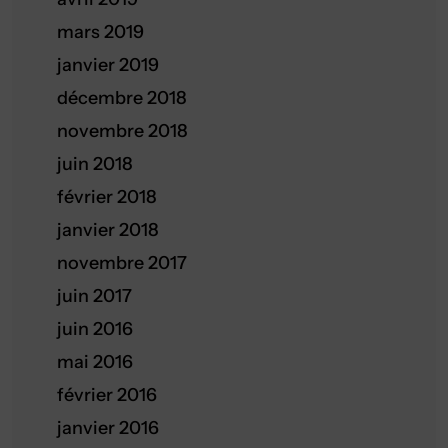
mars 2019
janvier 2019
décembre 2018
novembre 2018
juin 2018
février 2018
janvier 2018
novembre 2017
juin 2017
juin 2016
mai 2016
février 2016
janvier 2016