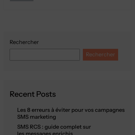
Rechercher
Rechercher
Recent Posts
Les 8 erreurs à éviter pour vos campagnes
SMS marketing
SMS RCS : guide complet sur
les messages enrichis