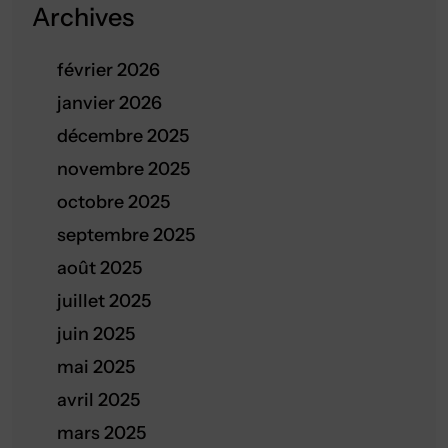
Archives
février 2026
janvier 2026
décembre 2025
novembre 2025
octobre 2025
septembre 2025
août 2025
juillet 2025
juin 2025
mai 2025
avril 2025
mars 2025