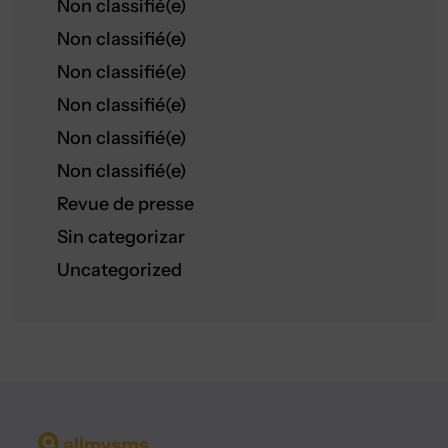
Non classifié(e)
Non classifié(e)
Non classifié(e)
Non classifié(e)
Non classifié(e)
Non classifié(e)
Revue de presse
Sin categorizar
Uncategorized