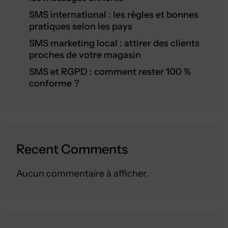
SMS international : les règles et bonnes
pratiques selon les pays
SMS marketing local : attirer des clients
proches de votre magasin
SMS et RGPD : comment rester 100 %
conforme ?
Recent Comments
Aucun commentaire à afficher.