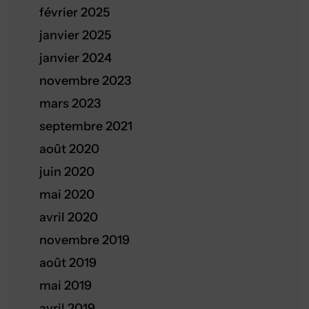
février 2025
janvier 2025
janvier 2024
novembre 2023
mars 2023
septembre 2021
août 2020
juin 2020
mai 2020
avril 2020
novembre 2019
août 2019
mai 2019
avril 2019