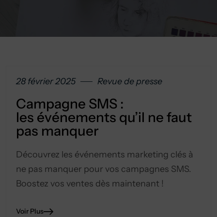
28 février 2025
Revue de presse
Campagne SMS :
les événements qu’il ne faut
pas manquer
Découvrez les événements marketing clés à
ne pas manquer pour vos campagnes SMS.
Boostez vos ventes dès maintenant !
Voir Plus