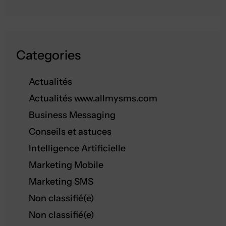
Categories
Actualités
Actualités www.allmysms.com
Business Messaging
Conseils et astuces
Intelligence Artificielle
Marketing Mobile
Marketing SMS
Non classifié(e)
Non classifié(e)