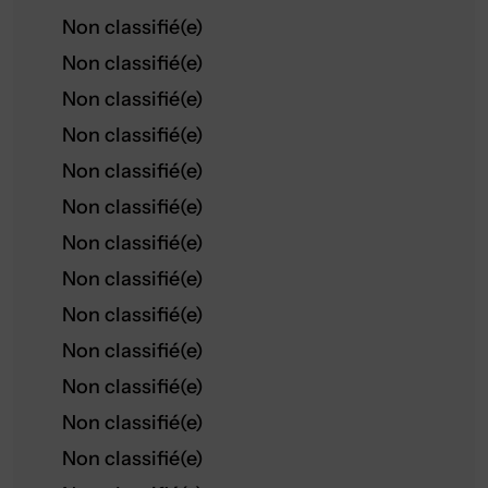
Non classifié(e)
Non classifié(e)
Non classifié(e)
Non classifié(e)
Non classifié(e)
Non classifié(e)
Non classifié(e)
Non classifié(e)
Non classifié(e)
Non classifié(e)
Non classifié(e)
Non classifié(e)
Non classifié(e)