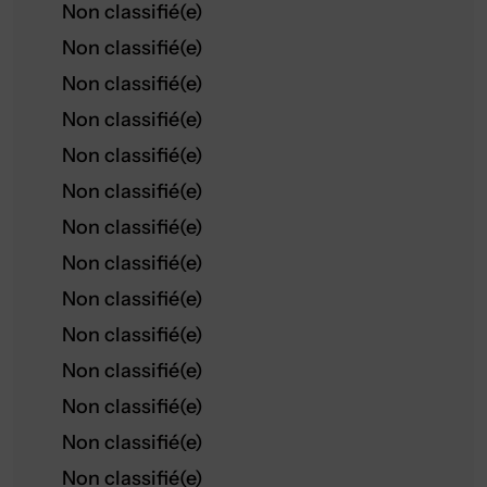
Non classifié(e)
Non classifié(e)
Non classifié(e)
Non classifié(e)
Non classifié(e)
Non classifié(e)
Non classifié(e)
Non classifié(e)
Non classifié(e)
Non classifié(e)
Non classifié(e)
Non classifié(e)
Non classifié(e)
Non classifié(e)