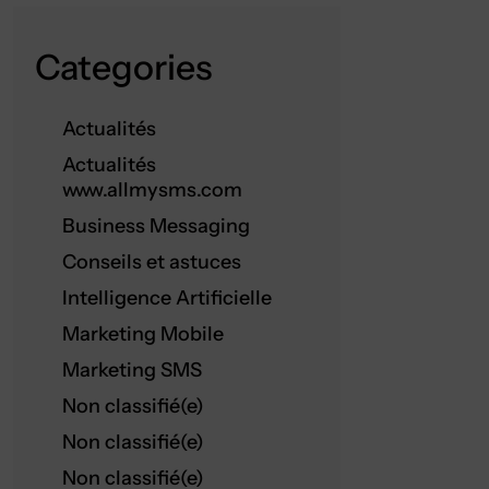
Categories
Actualités
Actualités
www.allmysms.com
Business Messaging
Conseils et astuces
Intelligence Artificielle
Marketing Mobile
Marketing SMS
Non classifié(e)
Non classifié(e)
Non classifié(e)