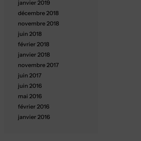
janvier 2019
décembre 2018
novembre 2018
juin 2018
février 2018
janvier 2018
novembre 2017
juin 2017
juin 2016
mai 2016
février 2016
janvier 2016