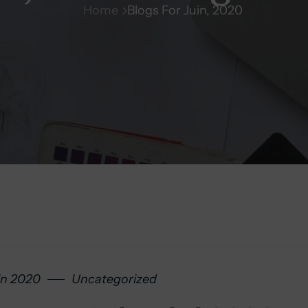
Home
Blogs For Juin, 2020
in 2020
Uncategorized