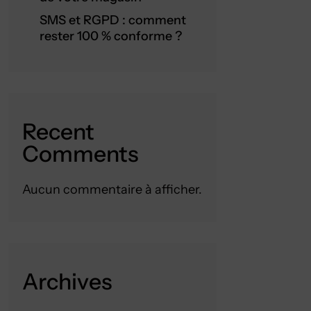
SMS et RGPD : comment
rester 100 % conforme ?
Recent
Comments
Aucun commentaire à afficher.
Archives