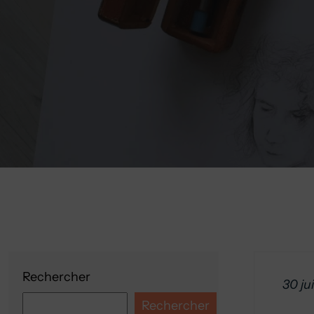
Rechercher
30 ju
Rechercher