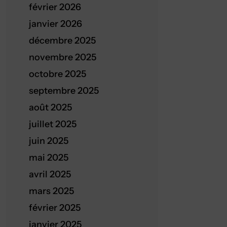
février 2026
janvier 2026
décembre 2025
novembre 2025
octobre 2025
septembre 2025
août 2025
juillet 2025
juin 2025
mai 2025
avril 2025
mars 2025
février 2025
janvier 2025