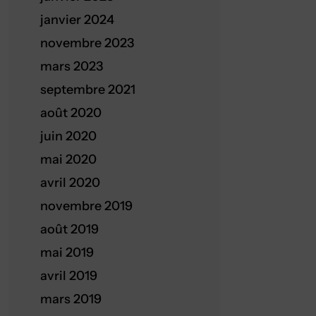
janvier 2024
novembre 2023
mars 2023
septembre 2021
août 2020
juin 2020
mai 2020
avril 2020
novembre 2019
août 2019
mai 2019
avril 2019
mars 2019