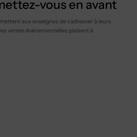
 mettez-vous en avant
ermettent aux enseignes de s’adresser à leurs
Ces ventes événementielles plaisent à