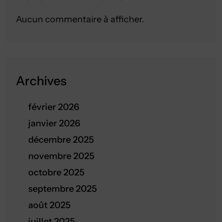
Aucun commentaire à afficher.
Archives
février 2026
janvier 2026
décembre 2025
novembre 2025
octobre 2025
septembre 2025
août 2025
juillet 2025