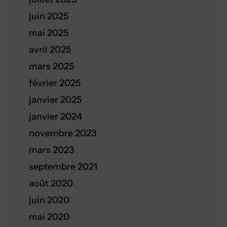
juin 2025
mai 2025
avril 2025
mars 2025
février 2025
janvier 2025
janvier 2024
novembre 2023
mars 2023
septembre 2021
août 2020
juin 2020
mai 2020