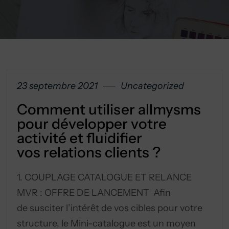
23 septembre 2021
Uncategorized
Comment utiliser allmysms
pour développer votre
activité et fluidifier
vos relations clients ?
1. COUPLAGE CATALOGUE ET RELANCE
MVR : OFFRE DE LANCEMENT Afin
de susciter l’intérêt de vos cibles pour votre
structure, le Mini-catalogue est un moyen