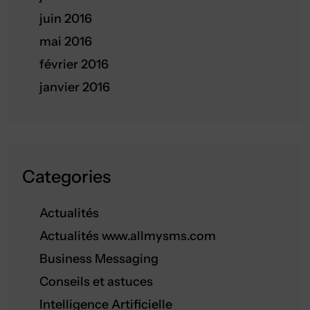
juin 2016
mai 2016
février 2016
janvier 2016
Categories
Actualités
Actualités www.allmysms.com
Business Messaging
Conseils et astuces
Intelligence Artificielle