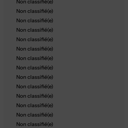
Non classifié(e)
Non classifié(e)
Non classifié(e)
Non classifié(e)
Non classifié(e)
Non classifié(e)
Non classifié(e)
Non classifié(e)
Non classifié(e)
Non classifié(e)
Non classifié(e)
Non classifié(e)
Non classifié(e)
Non classifié(e)