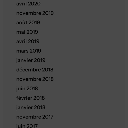
avril 2020
novembre 2019
août 2019
mai 2019
avril 2019
mars 2019
janvier 2019
décembre 2018
novembre 2018
juin 2018
février 2018
janvier 2018
novembre 2017
juin 2017