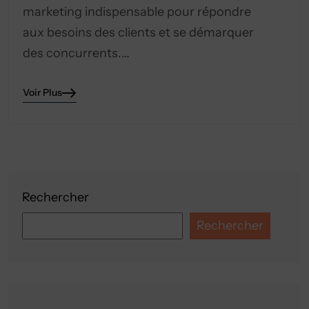
marketing indispensable pour répondre
aux besoins des clients et se démarquer
des concurrents.…
Voir Plus
Rechercher
Rechercher