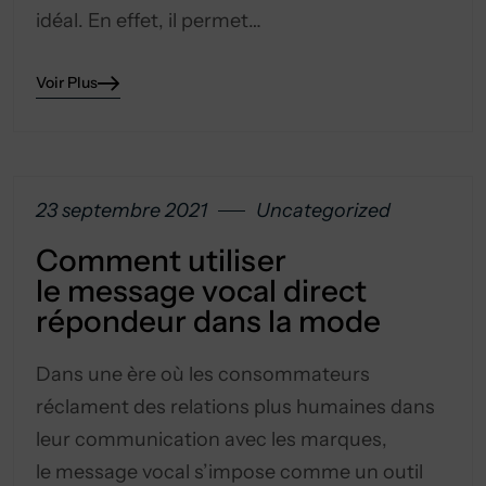
idéal. En effet, il permet…
Voir Plus
23 septembre 2021
Uncategorized
Comment utiliser
le message vocal direct
répondeur dans la mode
Dans une ère où les consommateurs
réclament des relations plus humaines dans
leur communication avec les marques,
le message vocal s’impose comme un outil