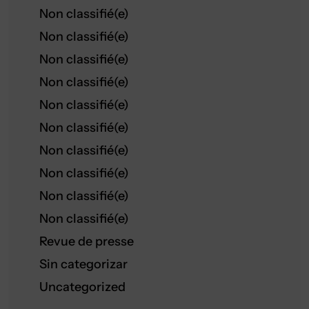
Non classifié(e)
Non classifié(e)
Non classifié(e)
Non classifié(e)
Non classifié(e)
Non classifié(e)
Non classifié(e)
Non classifié(e)
Non classifié(e)
Non classifié(e)
Revue de presse
Sin categorizar
Uncategorized