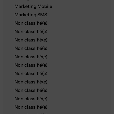
Marketing Mobile
Marketing SMS
Non classifié(e)
Non classifié(e)
Non classifié(e)
Non classifié(e)
Non classifié(e)
Non classifié(e)
Non classifié(e)
Non classifié(e)
Non classifié(e)
Non classifié(e)
Non classifié(e)