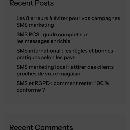
Recent Posts
Les 8 erreurs à éviter pour vos campagnes
SMS marketing
SMS RCS : guide complet sur
les messages enrichis
SMS international : les règles et bonnes
pratiques selon les pays
SMS marketing local : attirer des clients
proches de votre magasin
SMS et RGPD : comment rester 100 %
conforme ?
Recent Comments