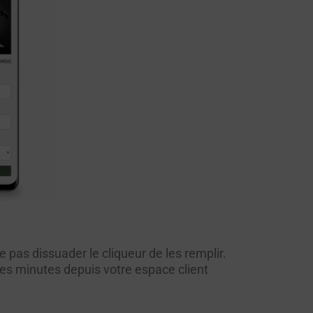
e pas dissuader le cliqueur de les remplir.
es minutes depuis votre espace client