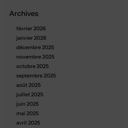
Archives
février 2026
janvier 2026
décembre 2025
novembre 2025
octobre 2025
septembre 2025
août 2025
juillet 2025
juin 2025
mai 2025
avril 2025