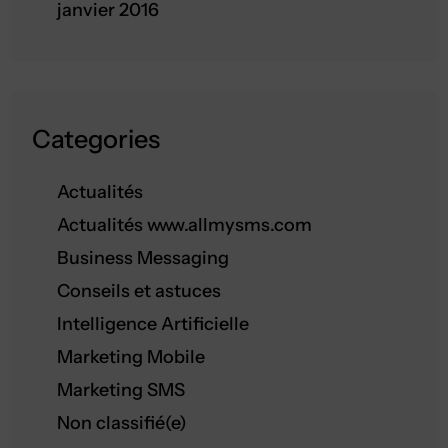
janvier 2016
Categories
Actualités
Actualités www.allmysms.com
Business Messaging
Conseils et astuces
Intelligence Artificielle
Marketing Mobile
Marketing SMS
Non classifié(e)