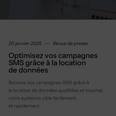
20 janvier 2025
Revue de presse
Optimisez vos campagnes
SMS grâce à la location
de données
Boostez vos campagnes SMS grâce à
la location de données qualifiées et touchez
votre audience cible facilement
et rapidement.