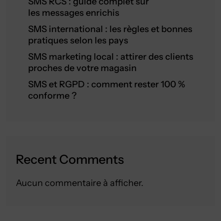
SMS RCS : guide complet sur
les messages enrichis
SMS international : les règles et bonnes
pratiques selon les pays
SMS marketing local : attirer des clients
proches de votre magasin
SMS et RGPD : comment rester 100 %
conforme ?
Recent Comments
Aucun commentaire à afficher.