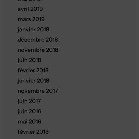
avril 2019
mars 2019
janvier 2019
décembre 2018
novembre 2018
juin 2018
février 2018
janvier 2018
novembre 2017
juin 2017
juin 2016
mai 2016
février 2016