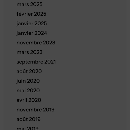
mars 2025
février 2025
janvier 2025
janvier 2024
novembre 2023
mars 2023
septembre 2021
août 2020
juin 2020
mai 2020
avril 2020
novembre 2019
août 2019
mai 2019