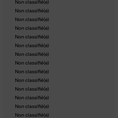
Non classifié(e)
Non classifié(e)
Non classifié(e)
Non classifié(e)
Non classifié(e)
Non classifié(e)
Non classifié(e)
Non classifié(e)
Non classifié(e)
Non classifié(e)
Non classifié(e)
Non classifié(e)
Non classifié(e)
Non classifié(e)