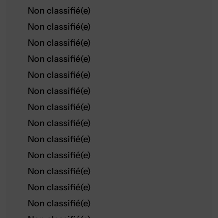
Non classifié(e)
Non classifié(e)
Non classifié(e)
Non classifié(e)
Non classifié(e)
Non classifié(e)
Non classifié(e)
Non classifié(e)
Non classifié(e)
Non classifié(e)
Non classifié(e)
Non classifié(e)
Non classifié(e)