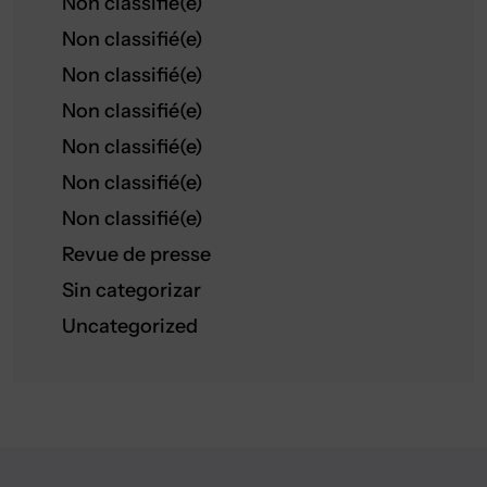
Non classifié(e)
Non classifié(e)
Non classifié(e)
Non classifié(e)
Non classifié(e)
Non classifié(e)
Non classifié(e)
Revue de presse
Sin categorizar
Uncategorized