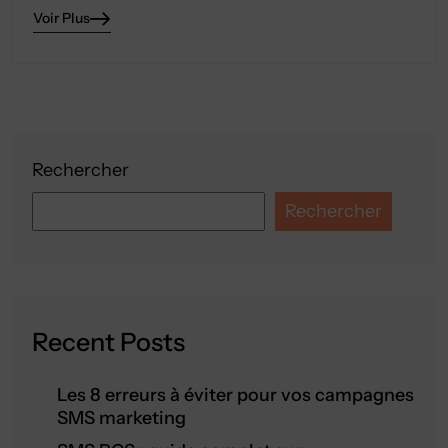
Voir Plus
Rechercher
Rechercher
Recent Posts
Les 8 erreurs à éviter pour vos campagnes
SMS marketing