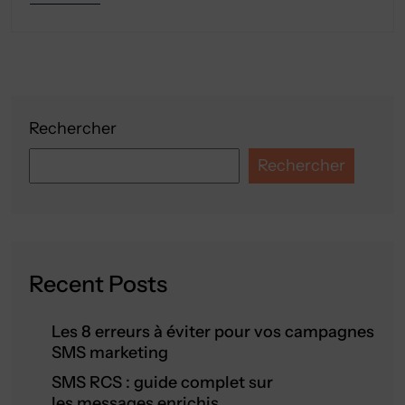
Rechercher
Rechercher
Recent Posts
Les 8 erreurs à éviter pour vos campagnes
SMS marketing
SMS RCS : guide complet sur
les messages enrichis