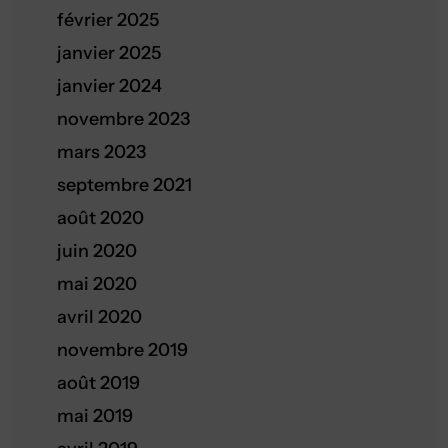
février 2025
janvier 2025
janvier 2024
novembre 2023
mars 2023
septembre 2021
août 2020
juin 2020
mai 2020
avril 2020
novembre 2019
août 2019
mai 2019