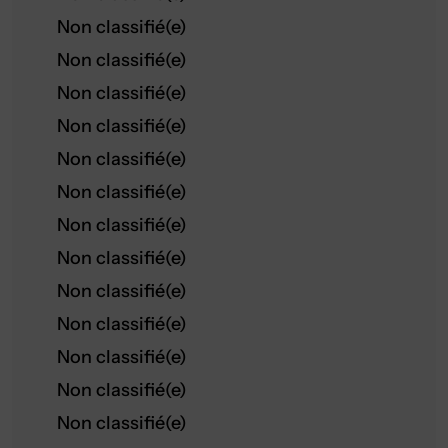
Non classifié(e)
Non classifié(e)
Non classifié(e)
Non classifié(e)
Non classifié(e)
Non classifié(e)
Non classifié(e)
Non classifié(e)
Non classifié(e)
Non classifié(e)
Non classifié(e)
Non classifié(e)
Non classifié(e)