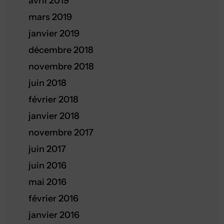
avril 2019
mars 2019
janvier 2019
décembre 2018
novembre 2018
juin 2018
février 2018
janvier 2018
novembre 2017
juin 2017
juin 2016
mai 2016
février 2016
janvier 2016