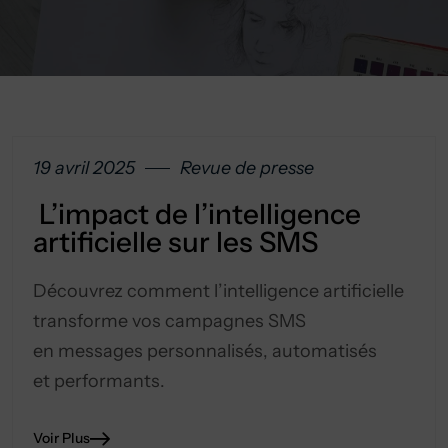
19 avril 2025
Revue de presse
L’impact de l’intelligence
artificielle sur les SMS
Découvrez comment l’intelligence artificielle
transforme vos campagnes SMS
en messages personnalisés, automatisés
et performants.
Voir Plus