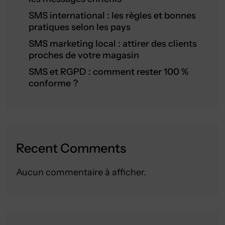
SMS international : les règles et bonnes
pratiques selon les pays
SMS marketing local : attirer des clients
proches de votre magasin
SMS et RGPD : comment rester 100 %
conforme ?
Recent Comments
Aucun commentaire à afficher.