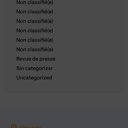
Non classifié(e)
Non classifié(e)
Non classifié(e)
Non classifié(e)
Non classifié(e)
Non classifié(e)
Revue de presse
Sin categorizar
Uncategorized