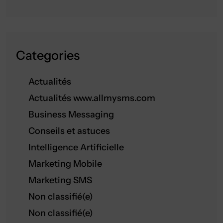
Categories
Actualités
Actualités www.allmysms.com
Business Messaging
Conseils et astuces
Intelligence Artificielle
Marketing Mobile
Marketing SMS
Non classifié(e)
Non classifié(e)