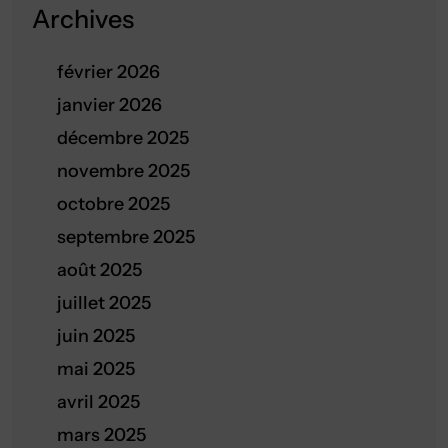
Archives
février 2026
janvier 2026
décembre 2025
novembre 2025
octobre 2025
septembre 2025
août 2025
juillet 2025
juin 2025
mai 2025
avril 2025
mars 2025