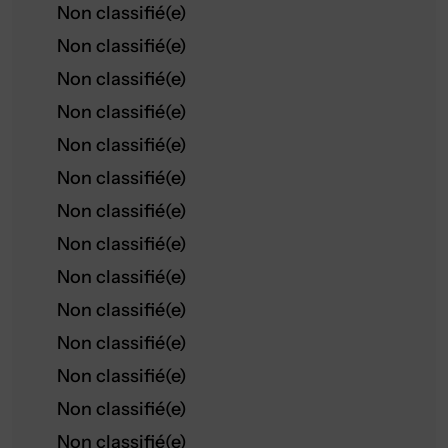
Non classifié(e)
Non classifié(e)
Non classifié(e)
Non classifié(e)
Non classifié(e)
Non classifié(e)
Non classifié(e)
Non classifié(e)
Non classifié(e)
Non classifié(e)
Non classifié(e)
Non classifié(e)
Non classifié(e)
Non classifié(e)