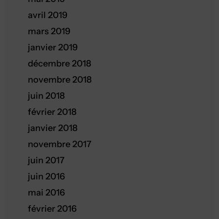
avril 2019
mars 2019
janvier 2019
décembre 2018
novembre 2018
juin 2018
février 2018
janvier 2018
novembre 2017
juin 2017
juin 2016
mai 2016
février 2016