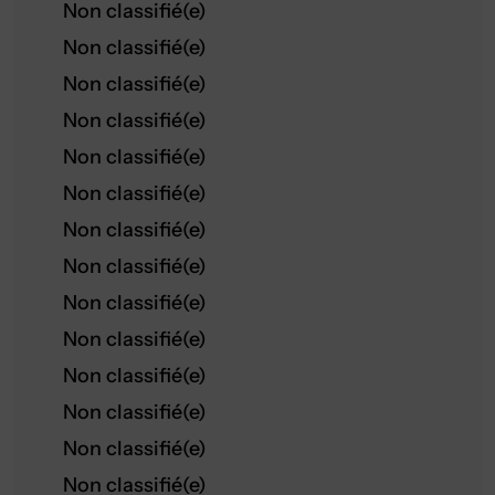
Non classifié(e)
Non classifié(e)
Non classifié(e)
Non classifié(e)
Non classifié(e)
Non classifié(e)
Non classifié(e)
Non classifié(e)
Non classifié(e)
Non classifié(e)
Non classifié(e)
Non classifié(e)
Non classifié(e)
Non classifié(e)