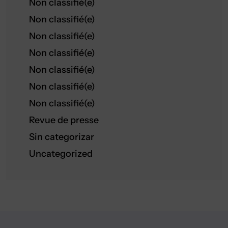
Non classifié(e)
Non classifié(e)
Non classifié(e)
Non classifié(e)
Non classifié(e)
Non classifié(e)
Non classifié(e)
Revue de presse
Sin categorizar
Uncategorized