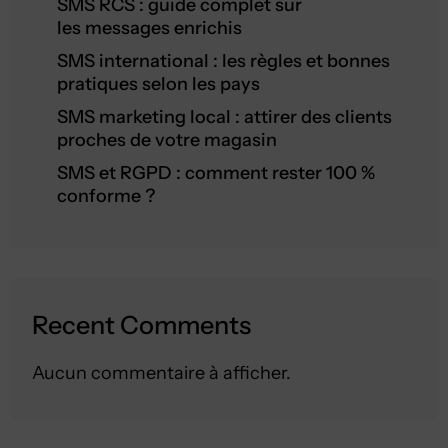
SMS RCS : guide complet sur
les messages enrichis
SMS international : les règles et bonnes
pratiques selon les pays
SMS marketing local : attirer des clients
proches de votre magasin
SMS et RGPD : comment rester 100 %
conforme ?
Recent Comments
Aucun commentaire à afficher.