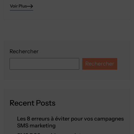
Voir Plus
Rechercher
Rechercher
Recent Posts
Les 8 erreurs à éviter pour vos campagnes
SMS marketing