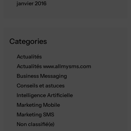
janvier 2016
Categories
Actualités
Actualités www.allmysms.com
Business Messaging
Conseils et astuces
Intelligence Artificielle
Marketing Mobile
Marketing SMS
Non classifié(e)