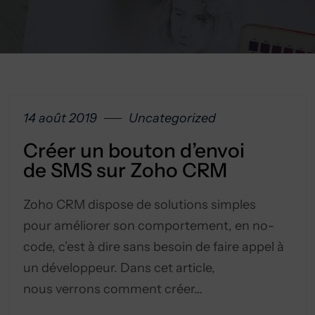
14 août 2019
Uncategorized
Créer un bouton d’envoi
de SMS sur Zoho CRM
Zoho CRM dispose de solutions simples
pour améliorer son comportement, en no-
code, c’est à dire sans besoin de faire appel à
un développeur. Dans cet article,
nous verrons comment créer…