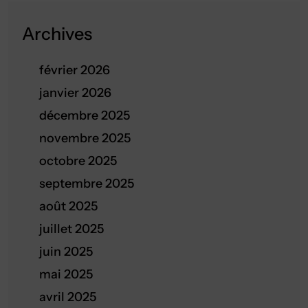
Archives
février 2026
janvier 2026
décembre 2025
novembre 2025
octobre 2025
septembre 2025
août 2025
juillet 2025
juin 2025
mai 2025
avril 2025