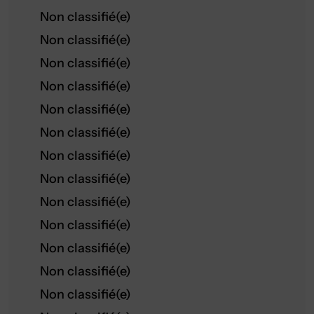
Non classifié(e)
Non classifié(e)
Non classifié(e)
Non classifié(e)
Non classifié(e)
Non classifié(e)
Non classifié(e)
Non classifié(e)
Non classifié(e)
Non classifié(e)
Non classifié(e)
Non classifié(e)
Non classifié(e)