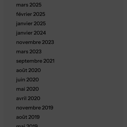
mars 2025
février 2025
janvier 2025
janvier 2024
novembre 2023
mars 2023
septembre 2021
août 2020
juin 2020
mai 2020
avril 2020
novembre 2019
août 2019
mai 2019