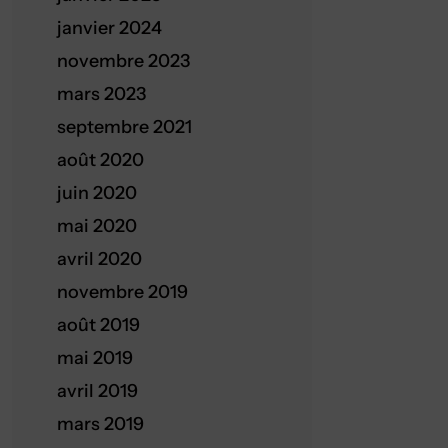
janvier 2024
novembre 2023
mars 2023
septembre 2021
août 2020
juin 2020
mai 2020
avril 2020
novembre 2019
août 2019
mai 2019
avril 2019
mars 2019