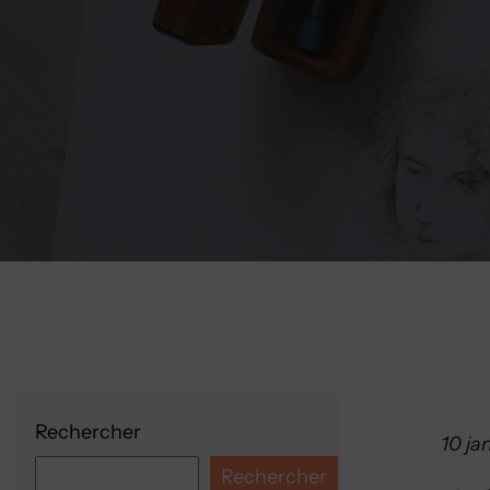
Rechercher
10 ja
Rechercher