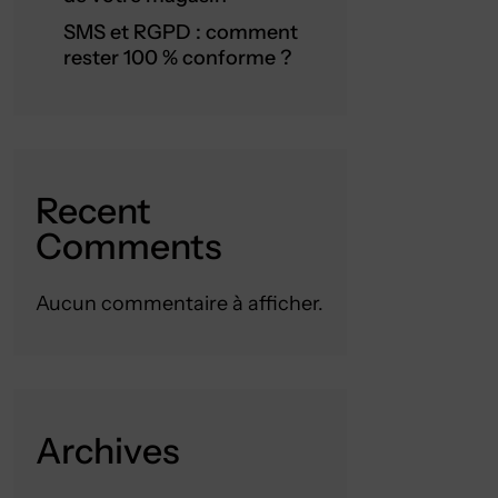
SMS et RGPD : comment
rester 100 % conforme ?
Recent
Comments
Aucun commentaire à afficher.
Archives