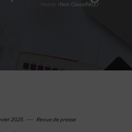
Home
Non Classifié(e)
nvier 2025
Revue de presse