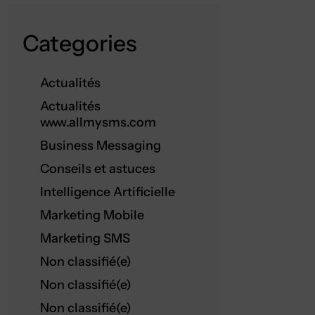
Categories
Actualités
Actualités
www.allmysms.com
Business Messaging
Conseils et astuces
Intelligence Artificielle
Marketing Mobile
Marketing SMS
Non classifié(e)
Non classifié(e)
Non classifié(e)