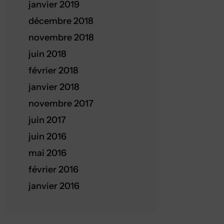
janvier 2019
décembre 2018
novembre 2018
juin 2018
février 2018
janvier 2018
novembre 2017
juin 2017
juin 2016
mai 2016
février 2016
janvier 2016