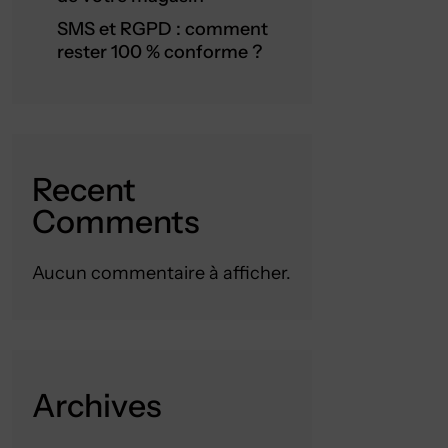
SMS et RGPD : comment
rester 100 % conforme ?
Recent
Comments
Aucun commentaire à afficher.
Archives