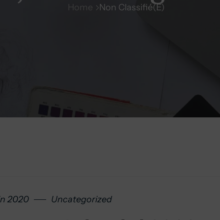
Home
Non Classifié(e)
in 2020
Uncategorized