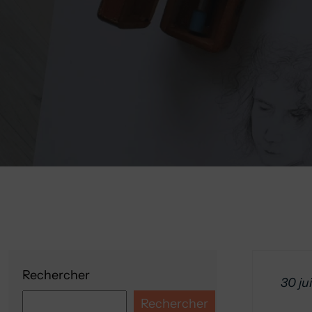
Rechercher
30 ju
Rechercher