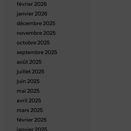
février 2026
janvier 2026
décembre 2025
novembre 2025
octobre 2025
septembre 2025
août 2025
juillet 2025
juin 2025
mai 2025
avril 2025
mars 2025
février 2025
janvier 2025