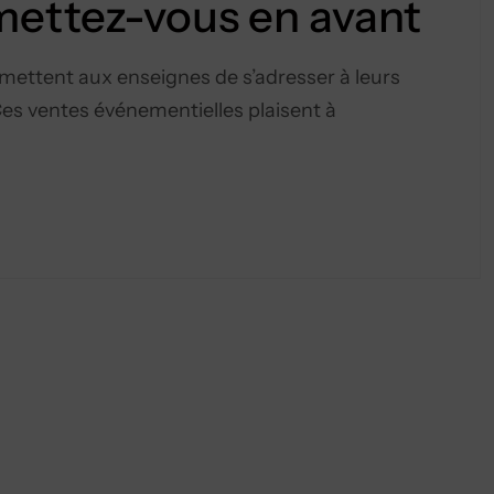
 mettez-vous en avant
ermettent aux enseignes de s’adresser à leurs
Ces ventes événementielles plaisent à