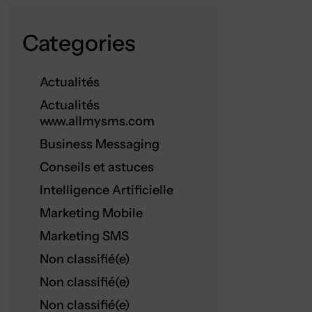
Categories
Actualités
Actualités
www.allmysms.com
Business Messaging
Conseils et astuces
Intelligence Artificielle
Marketing Mobile
Marketing SMS
Non classifié(e)
Non classifié(e)
Non classifié(e)