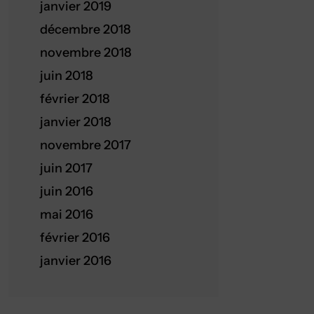
janvier 2019
décembre 2018
novembre 2018
juin 2018
février 2018
janvier 2018
novembre 2017
juin 2017
juin 2016
mai 2016
février 2016
janvier 2016