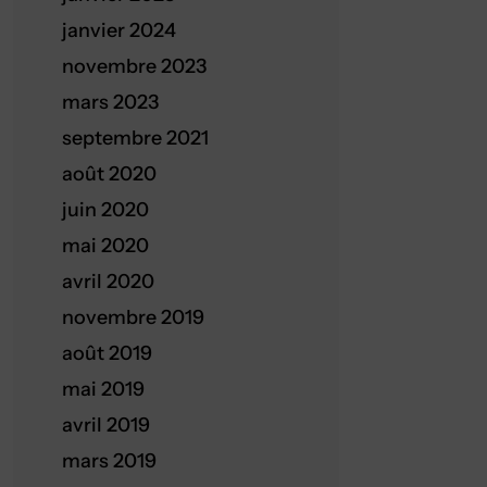
janvier 2024
novembre 2023
mars 2023
septembre 2021
août 2020
juin 2020
mai 2020
avril 2020
novembre 2019
août 2019
mai 2019
avril 2019
mars 2019