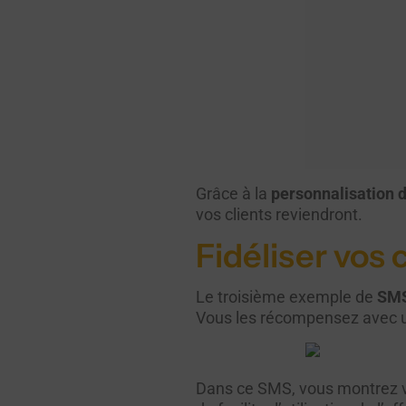
Grâce à la
personnalisation
vos clients reviendront.
Fidéliser vos 
Le troisième exemple de
SMS
Vous les récompensez avec une
Dans ce SMS, vous montrez 