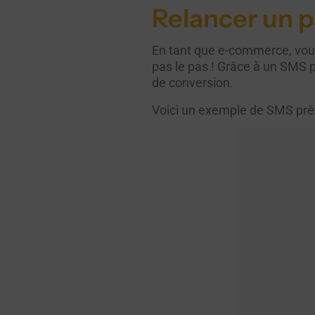
Relancer un 
En tant que e-commerce, vou
pas le pas ! Grâce à un SMS 
de conversion.
Voici un exemple de SMS prêt 