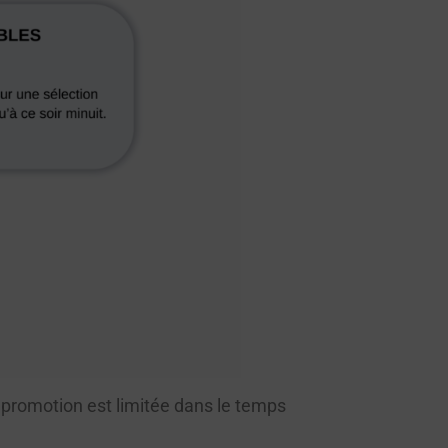
 promotion est limitée dans le temps