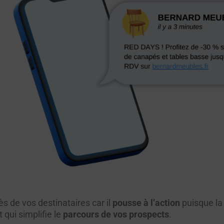
 de vos destinataires car il
pousse à l’action
puisque la
t qui simplifie le
parcours de vos prospects
.