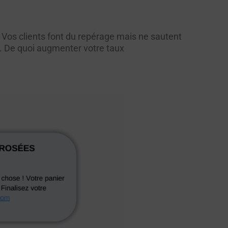
. Vos clients font du repérage mais ne sautent
. De quoi augmenter votre taux