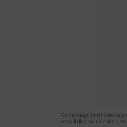
Ce message fonctionne auprès
et qu’il dispose d’un lien direc