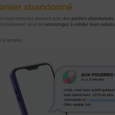
panier abandonné
s vous retrouvez souvent avec des
paniers abandonnés
promotionnel, vous les
encouragez à valider leurs achats
à l’emploi :