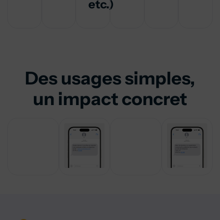
etc.)
Des usages simples,
un impact concret