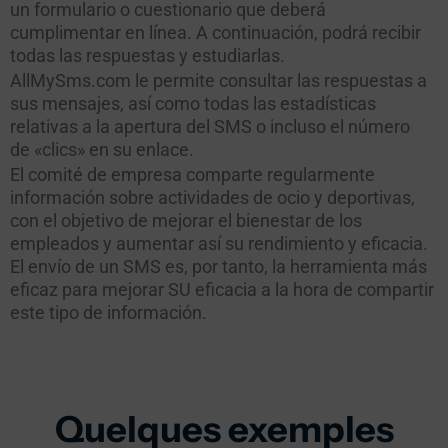
un formulario o cuestionario que deberá
cumplimentar en línea. A continuación, podrá recibir
todas las respuestas y estudiarlas.
AllMySms.com le permite consultar las respuestas a
sus mensajes, así como todas las estadísticas
relativas a la apertura del SMS o incluso el número
de «clics» en su enlace.
El comité de empresa comparte regularmente
información sobre actividades de ocio y deportivas,
con el objetivo de mejorar el bienestar de los
empleados y aumentar así su rendimiento y eficacia.
El envío de un SMS es, por tanto, la herramienta más
eficaz para mejorar SU eficacia a la hora de compartir
este tipo de información.
Quelques exemples