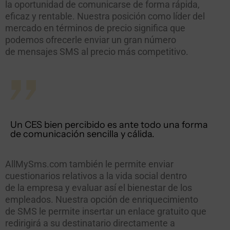
la oportunidad de comunicarse de forma rápida,
eficaz y rentable. Nuestra posición como líder del
mercado en términos de precio significa que
podemos ofrecerle enviar un gran número
de mensajes SMS al precio más competitivo.
Un CES bien percibido es ante todo una forma
de comunicación sencilla y cálida.
AllMySms.com también le permite enviar
cuestionarios relativos a la vida social dentro
de la empresa y evaluar así el bienestar de los
empleados. Nuestra opción de enriquecimiento
de SMS le permite insertar un enlace gratuito que
redirigirá a su destinatario directamente a