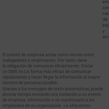
em
co
ca
de
esp
y
atr
El comité de empresa actúa como vínculo entre
trabajadores y empresarios. Por tanto, tiene
la obligación de comunicar eficazmente. Enviar
un SMS es LA forma más eficaz de comunicar
rápidamente y hacer llegar la información al mayor
número de personas posible.
Gracias a los mensajes de texto automáticos, puede
ahorrar tiempo enviando una invitación a un evento
de empresa, información o un cuestionario a los
empleados de su organización. Le ofrecemos