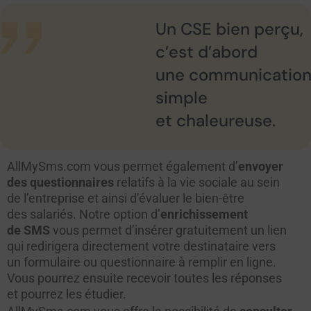
Un CSE bien perçu,
c’est d’abord
une communicatio
simple
et chaleureuse.
AllMySms.com vous permet également d’
envoyer
des questionnaires
relatifs à la vie sociale au sein
de l’entreprise et ainsi d’évaluer le bien-être
des salariés. Notre option d’
enrichissement
de SMS
vous permet d’insérer gratuitement un lien
qui redirigera directement votre destinataire vers
un formulaire ou questionnaire à remplir en ligne.
Vous pourrez ensuite recevoir toutes les réponses
et pourrez les étudier.