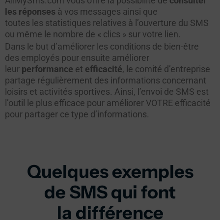
AllMySms.com vous offre la possibilité de
consulter
les réponses
à vos messages ainsi que
toutes les statistiques relatives à l’ouverture du SMS
ou même le nombre de « clics » sur votre lien.
Dans le but d’améliorer les conditions de bien-être
des employés pour ensuite améliorer
leur
performance
et
efficacité
, le comité d’entreprise
partage régulièrement des informations concernant
loisirs et activités sportives. Ainsi, l’envoi de SMS est
l’outil le plus efficace pour améliorer VOTRE efficacité
pour partager ce type d’informations.
Quelques exemples
de SMS qui font
la différence