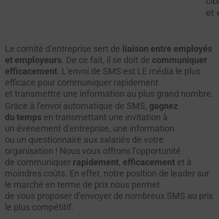
cib
et 
Le comité d’entreprise sert de
liaison entre employés
et employeurs
. De ce fait, il se doit de
communiquer
efficacement
. L’envoi de SMS est LE média le plus
efficace pour communiquer rapidement
et transmettre une information au plus grand nombre.
Grâce à l’envoi automatique de SMS,
gagnez
du temps
en transmettant une invitation à
un événement d’entreprise, une information
ou un questionnaire aux salariés de votre
organisation ! Nous vous offrons l’opportunité
de communiquer
rapidement
,
efficacement
et à
moindres coûts. En effet, notre position de leader sur
le marché en terme de prix nous permet
de vous proposer d’envoyer de nombreux SMS au prix
le plus compétitif.