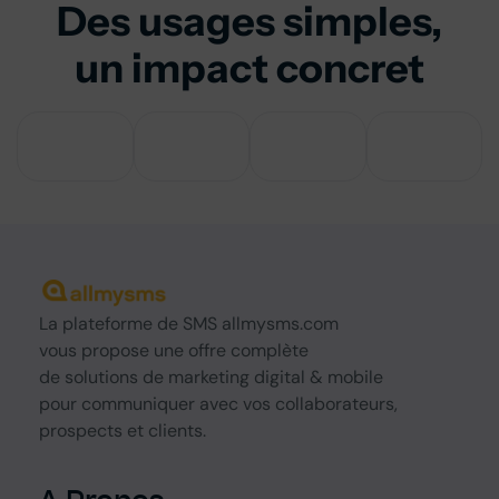
Des usages simples,
un impact concret
La
plateforme de SMS
allmysms.com
vous propose une offre complète
de
solutions
de marketing digital & mobile
pour communiquer avec vos collaborateurs,
prospects et clients.