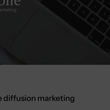
arketing
 diffusion marketing