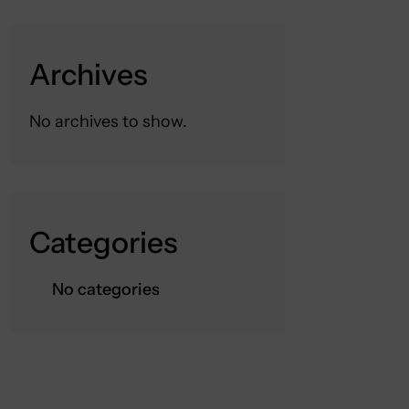
Archives
No archives to show.
Categories
No categories