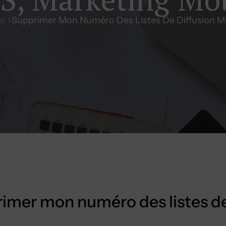
e
Supprimer Mon Numéro Des Listes De Diffusion M
imer mon numéro des listes de