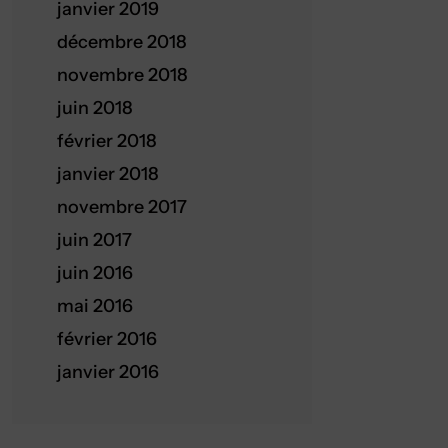
janvier 2019
décembre 2018
novembre 2018
juin 2018
février 2018
janvier 2018
novembre 2017
juin 2017
juin 2016
mai 2016
février 2016
janvier 2016