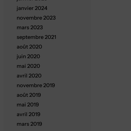
janvier 2024
novembre 2023
mars 2023
septembre 2021
août 2020
juin 2020
mai 2020
avril 2020
novembre 2019
août 2019
mai 2019
avril 2019
mars 2019