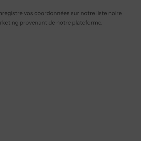
enregistre vos coordonnées sur notre liste noire
rketing provenant de notre plateforme.