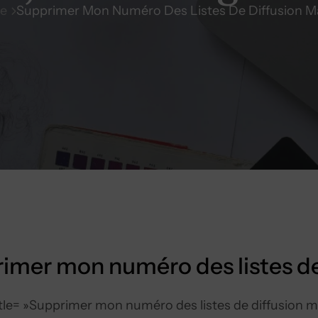
e
Supprimer Mon Numéro Des Listes De Diffusion M
imer mon numéro des listes de
itle= »Supprimer mon numéro des listes de diffusion m