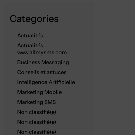
Categories
Actualités
Actualités
www.allmysms.com
Business Messaging
Conseils et astuces
Intelligence Artificielle
Marketing Mobile
Marketing SMS
Non classifié(e)
Non classifié(e)
Non classifié(e)