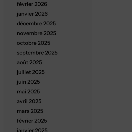
février 2026
janvier 2026
décembre 2025
novembre 2025
octobre 2025
septembre 2025
août 2025
juillet 2025
juin 2025
mai 2025
avril 2025
mars 2025
février 2025
janvier 2025