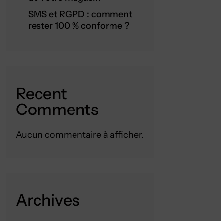
SMS et RGPD : comment
rester 100 % conforme ?
Recent
Comments
Aucun commentaire à afficher.
Archives