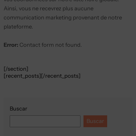
Ainsi, vous ne recevrez plus aucune
communication marketing provenant de notre
plateforme.
Error:
Contact form not found.
[/section]
[recent_posts][/recent_posts]
Buscar
Buscar