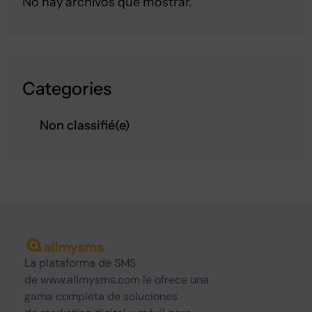
No hay archivos que mostrar.
Categories
Non classifié(e)
La plataforma de SMS
de www.allmysms.com le ofrece una
gama completa de soluciones