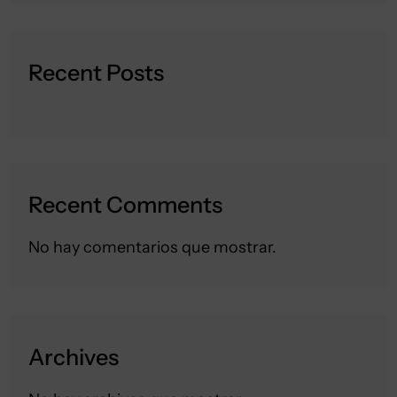
Recent Posts
Recent Comments
No hay comentarios que mostrar.
Archives