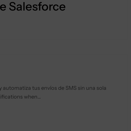
e Salesforce
 automatiza tus envíos de SMS sin una sola
ifications when…