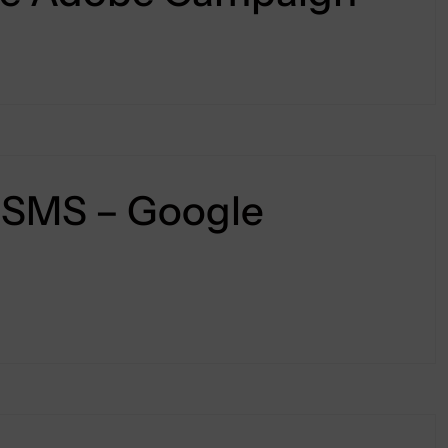
r SMS – Google