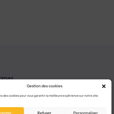
iomas
Gestion des cookies
ns des cookies pour vous garantir la meilleure expérience sur notre site.
cepter
Refuser
Personnaliser