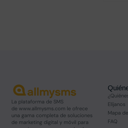
Quién
¿Quiéne
La plataforma de SMS
Elíjanos
de www.allmysms.com le ofrece
Mapa del
una gama completa de soluciones
FAQ
de marketing digital y móvil para