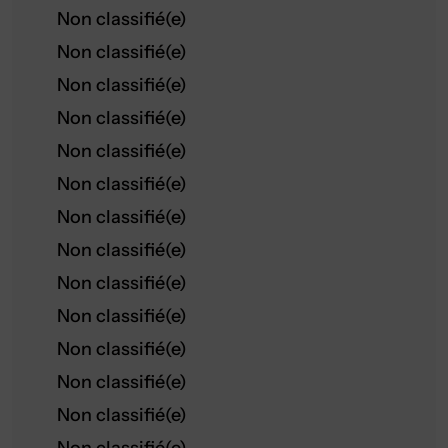
Non classifié(e)
Non classifié(e)
Non classifié(e)
Non classifié(e)
Non classifié(e)
Non classifié(e)
Non classifié(e)
Non classifié(e)
Non classifié(e)
Non classifié(e)
Non classifié(e)
Non classifié(e)
Non classifié(e)