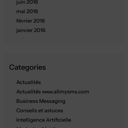
juin 2016
mai 2016
février 2016
janvier 2016
Categories
Actualités
Actualités www.allmysms.com
Business Messaging
Conseils et astuces
Intelligence Artificielle