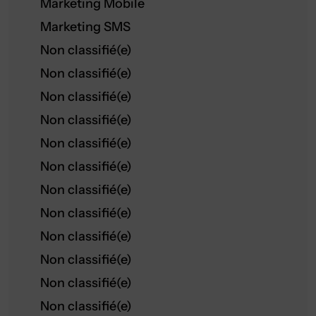
Marketing Mobile
Marketing SMS
Non classifié(e)
Non classifié(e)
Non classifié(e)
Non classifié(e)
Non classifié(e)
Non classifié(e)
Non classifié(e)
Non classifié(e)
Non classifié(e)
Non classifié(e)
Non classifié(e)
Non classifié(e)