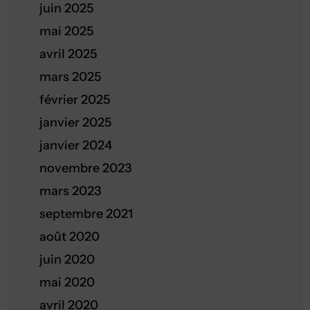
juin 2025
mai 2025
avril 2025
mars 2025
février 2025
janvier 2025
janvier 2024
novembre 2023
mars 2023
septembre 2021
août 2020
juin 2020
mai 2020
avril 2020