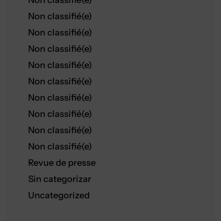
Non classifié(e)
Non classifié(e)
Non classifié(e)
Non classifié(e)
Non classifié(e)
Non classifié(e)
Non classifié(e)
Non classifié(e)
Non classifié(e)
Non classifié(e)
Revue de presse
Sin categorizar
Uncategorized