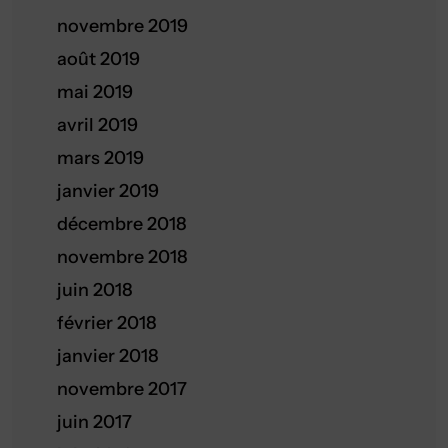
novembre 2019
août 2019
mai 2019
avril 2019
mars 2019
janvier 2019
décembre 2018
novembre 2018
juin 2018
février 2018
janvier 2018
novembre 2017
juin 2017