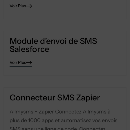
Voir Plus
Module d’envoi de SMS
Salesforce
Voir Plus
Connecteur SMS Zapier
Allmysms + Zapier Connectez Allmysms à
plus de 1000 apps et automatisez vos envois
SMS sans une ligne de code. Connectez