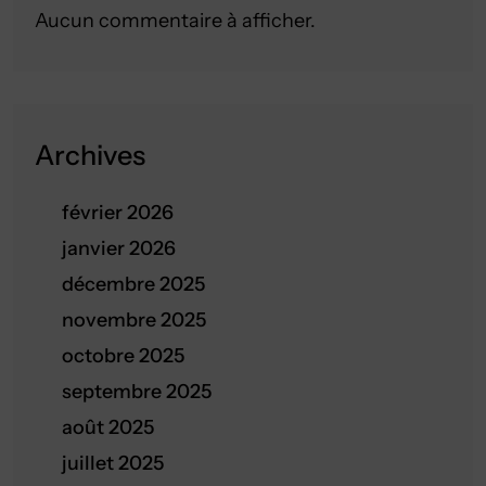
Aucun commentaire à afficher.
Archives
février 2026
janvier 2026
décembre 2025
novembre 2025
octobre 2025
septembre 2025
août 2025
juillet 2025