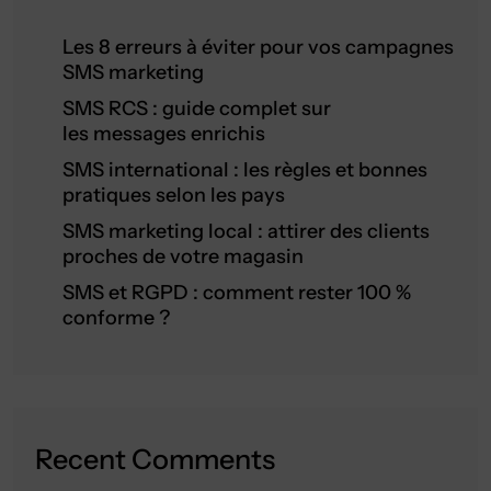
Les 8 erreurs à éviter pour vos campagnes
SMS marketing
SMS RCS : guide complet sur
les messages enrichis
SMS international : les règles et bonnes
pratiques selon les pays
SMS marketing local : attirer des clients
proches de votre magasin
SMS et RGPD : comment rester 100 %
conforme ?
Recent Comments