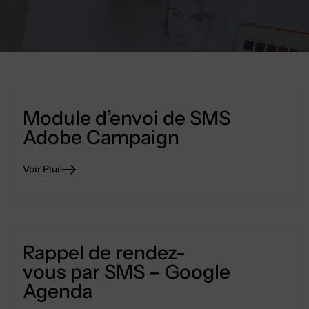
Module d’envoi de SMS
Adobe Campaign
Voir Plus
Rappel de rendez-
vous par SMS – Google
Agenda