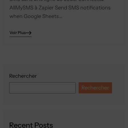
AllMySMS à Zapier Send SMS notifications
when Google Sheets…
Voir Plus
Rechercher
Rechercher
Recent Posts