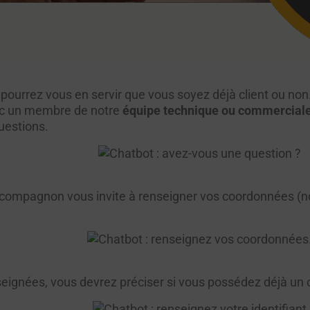
 pourrez vous en servir que vous soyez déjà client ou non.
vec un membre de notre
équipe technique ou commercial
uestions.
ompagnon vous invite à renseigner vos coordonnées (nom 
eignées, vous devrez préciser si vous possédez déjà un