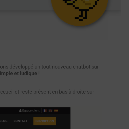
vons développé un tout nouveau chatbot sur
imple et ludique
!
ccueil et reste présent en bas à droite sur