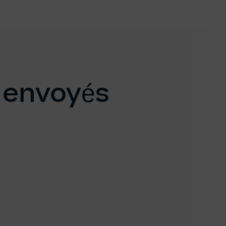
 envoyés