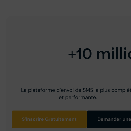
+10 mil
La plateforme d’envoi de SMS la plus complè
et performante.
S’inscrire Gratuitement
Demander un