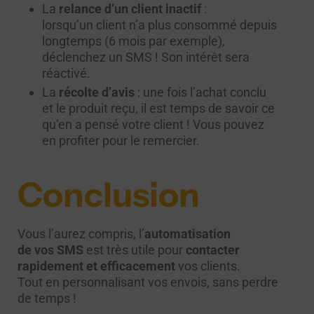
La
relance d’un client inactif
:
lorsqu’un client n’a plus consommé depuis
longtemps (6 mois par exemple),
déclenchez un SMS ! Son intérêt sera
réactivé.
La
récolte d’avis
: une fois l’achat conclu
et le produit reçu, il est temps de savoir ce
qu’en a pensé votre client ! Vous pouvez
en profiter pour le remercier.
Conclusion
Vous l’aurez compris, l’
automatisation
de vos SMS
est très utile pour
contacter
rapidement et efficacement
vos clients.
Tout en personnalisant vos envois, sans perdre
de temps !