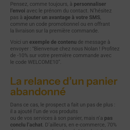
Pensez, comme toujours, à
personnaliser
l’envoi
avec le prénom du contact. N’hésitez
pas à
ajouter un avantage à votre SMS
,
comme un code promotionnel ou en offrant
la livraison sur la première commande.
Voici un
exemple de contenu
de message à
envoyer : “Bienvenue chez nous Nolan ! Profitez
de -10% sur votre première commande avec
le code WELCOME10”.
La relance d’un panier
abandonné
Dans ce cas, le prospect a fait un pas de plus :
il a ajouté l’un de vos produits
ou de vos services à son panier, mais n’a
pas
conclu l’achat
. D’ailleurs, en e-commerce, 70%