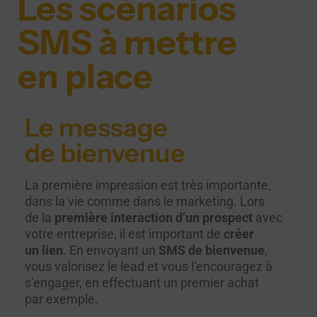
Les scénarios
SMS à mettre
en place
Le message
de bienvenue
La première impression est très importante,
dans la vie comme dans le marketing. Lors
de la
première interaction d’un prospec
t
avec
votre entreprise, il est important de
créer
un lien
. En envoyant un
SMS de bienvenue
,
vous valorisez le lead et vous l’encouragez à
s’engager, en effectuant un premier achat
par exemple.