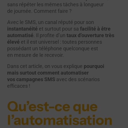
sans répéter les mêmes tâches à longueur
de journée. Comment faire ?
Avec le SMS, un canal réputé pour son
instantanéité
et surtout pour sa
facilité à être
automatisé
. Il profite d’un
taux d’ouverture très
élevé
et il est universel : toutes personnes
possédant un téléphone quelconque est
en mesure de le recevoir.
Dans cet article, on vous explique
pourquoi
mais surtout comment automatiser
vos campagnes SMS
avec des scénarios
efficaces !
Qu’est-ce que
l’automatisation