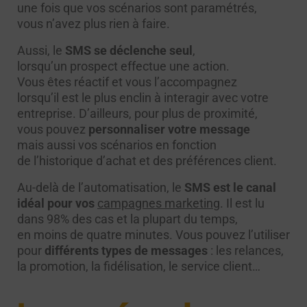
une fois que vos scénarios sont paramétrés,
vous n’avez plus rien à faire.
Aussi, le
SMS se déclenche seul
,
lorsqu’un prospect effectue une action.
Vous êtes réactif et vous l’accompagnez
lorsqu’il est le plus enclin à interagir avec votre
entreprise. D’ailleurs, pour plus de proximité,
vous pouvez
personnaliser votre message
mais aussi vos scénarios en fonction
de l’historique d’achat et des préférences client.
Au-delà de l’automatisation, le
SMS est le canal
idéal pour vos
campagnes marketing
. Il est lu
dans 98% des cas et la plupart du temps,
en moins de quatre minutes. Vous pouvez l’utiliser
pour
différents types de messages
: les relances,
la promotion, la fidélisation, le service client…