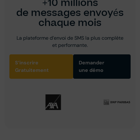
+10 millions
de messages envoyés
chaque mois
La plateforme d’envoi de SMS la plus complète
et performante.
S’inscrire
Demander
Gratuitement
une démo