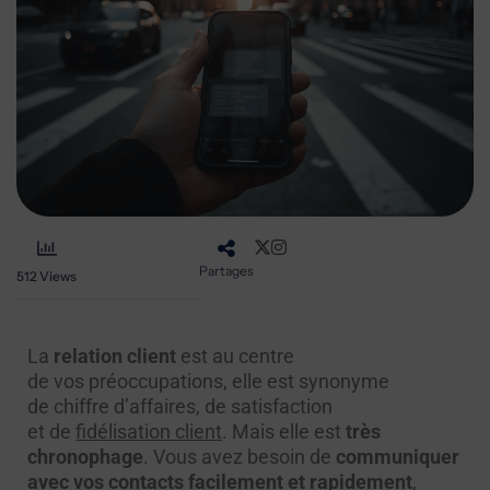
Partages
512
Views
La
relation client
est au centre
de vos préoccupations, elle est synonyme
de chiffre d’affaires, de satisfaction
et de
fidélisation client
. Mais elle est
très
chronophage
. Vous avez besoin de
communiquer
avec vos contacts facilement et rapidement
,