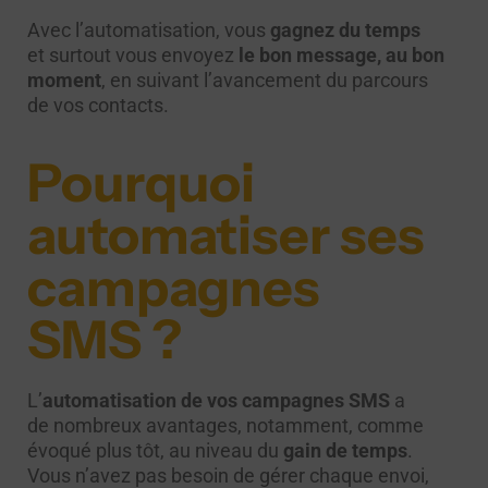
Avec l’automatisation, vous
gagnez du temps
et surtout vous envoyez
le bon message, au bon
moment
, en suivant l’avancement du parcours
de vos contacts.
Pourquoi
automatiser ses
campagnes
SMS ?
L’
automatisation de vos campagnes SMS
a
de nombreux avantages, notamment, comme
évoqué plus tôt, au niveau du
gain de temps
.
Vous n’avez pas besoin de gérer chaque envoi,