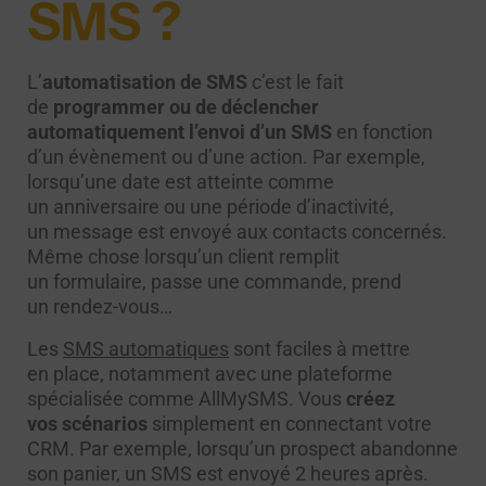
SMS ?
L’
automatisation de SMS
c’est le fait
de
programmer ou de déclencher
automatiquement l’envoi d’un SMS
en fonction
d’un évènement ou d’une action. Par exemple,
lorsqu’une date est atteinte comme
un anniversaire ou une période d’inactivité,
un message est envoyé aux contacts concernés.
Même chose lorsqu’un client remplit
un formulaire, passe une commande, prend
un rendez-vous…
Les
SMS automatiques
sont faciles à mettre
en place, notamment avec une plateforme
spécialisée comme AllMySMS. Vous
créez
vos scénarios
simplement en connectant votre
CRM. Par exemple, lorsqu’un prospect abandonne
son panier, un SMS est envoyé 2 heures après.