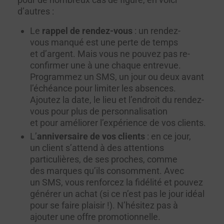
d’autres :
Le
rappel de rendez-vous
: un rendez-
vous manqué est une perte de temps
et d’argent. Mais vous ne pouvez pas re-
confirmer une à une chaque entrevue.
Programmez un SMS, un jour ou deux avant
l’échéance pour limiter les absences.
Ajoutez la date, le lieu et l’endroit du rendez-
vous pour plus de personnalisation
et pour améliorer l’expérience de vos clients.
L’
anniversaire de vos clients
: en ce jour,
un client s’attend à des attentions
particulières, de ses proches, comme
des marques qu’ils consomment. Avec
un SMS, vous renforcez la fidélité et pouvez
générer un achat (si ce n’est pas le jour idéal
pour se faire plaisir !). N’hésitez pas à
ajouter une offre promotionnelle.