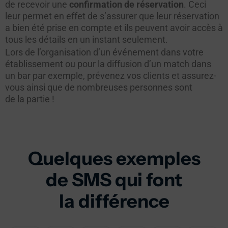
de recevoir une
confirmation de réservation
. Ceci
leur permet en effet de s’assurer que leur réservation
a bien été prise en compte et ils peuvent avoir accès à
tous les détails en un instant seulement.
Lors de l’organisation d’un événement dans votre
établissement ou pour la diffusion d’un match dans
un bar par exemple, prévenez vos clients et assurez-
vous ainsi que de nombreuses personnes sont
de la partie !
Quelques exemples
de SMS qui font
la différence