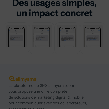
Des usages simples,
un impact concret
La
plateforme de SMS
allmysms.com
vous propose une offre complète
de
solutions
de marketing digital & mobile
pour communiquer avec vos collaborateurs,
prospects et clients.