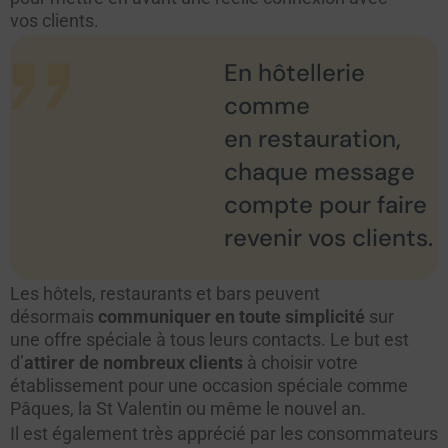
vos clients.
En hôtellerie
comme
en restauration,
chaque message
compte pour faire
revenir vos clients.
Les hôtels, restaurants et bars peuvent
désormais
communiquer en toute simplicité
sur
une offre spéciale à tous leurs contacts. Le but est
d’
attirer de nombreux clients
à choisir votre
établissement pour une occasion spéciale comme
Pâques, la St Valentin ou même le nouvel an.
Il est également très apprécié par les consommateurs