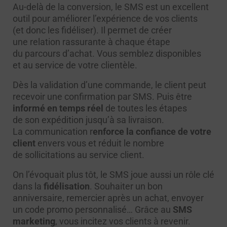
Au-delà de la conversion, le
SMS est un excellent
outil pour améliorer l’expérience de vos clients
(et donc les fidéliser). Il permet de créer
une relation rassurante à chaque étape
du parcours d’achat. Vous semblez disponibles
et au service de votre clientèle.
Dès la validation d’une commande, le client peut
recevoir une confirmation par SMS. Puis être
informé en temps réel
de toutes les étapes
de son expédition jusqu’à sa livraison.
La communication r
enforce la confiance de votre
client
envers vous et réduit le nombre
de sollicitations au service client.
On l’évoquait plus tôt, le SMS joue aussi un rôle clé
dans la
fidélisation
. Souhaiter un bon
anniversaire, remercier après un achat, envoyer
un code promo personnalisé… Grâce au
SMS
marketing
, vous incitez vos clients à revenir.