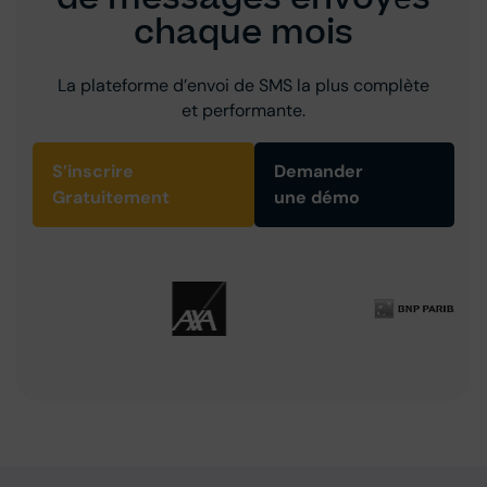
chaque mois
La plateforme d’envoi de SMS la plus complète
et performante.
S’inscrire
Demander
Gratuitement
une démo