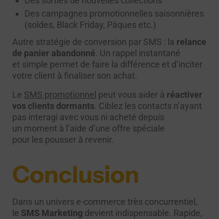
Des sorties de nouvelles collections
Des campagnes promotionnelles saisonnières
(soldes, Black Friday, Pâques etc.)
Autre stratégie de conversion par SMS : la
relance
de panier abandonné
. Un rappel instantané
et simple permet de faire la différence et d’inciter
votre client à finaliser son achat.
Le
SMS promotionnel
peut vous aider à
réactiver
vos clients dormants
. Ciblez les contacts n’ayant
pas interagi avec vous ni acheté depuis
un moment à l’aide d’une offre spéciale
pour les pousser à revenir.
Conclusion
Dans un univers e-commerce très concurrentiel,
le
SMS Marketing
devient indispensable. Rapide,