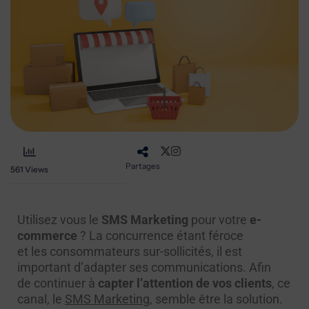
Partages
561
Views
Utilisez vous le
SMS Marketing
pour votre
e-
commerce
? La concurrence étant féroce
et les consommateurs sur-sollicités, il est
important d’adapter ses communications. Afin
de continuer à
capter l’attention de vos clients
, ce
canal, le
SMS Marketing
, semble être la solution.