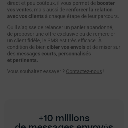
direct et peu coûteux, il vous permet de
booster
vos ventes
, mais aussi de
renforcer la relation
avec vos clients
à chaque étape de leur parcours.
Qu’il s’agisse de relancer un panier abandonné,
de proposer une offre exclusive ou de remercier
un client fidèle, le SMS est très efficace. À
condition de bien
cibler vos envois
et de miser sur
des
messages courts, personnalisés
et pertinents.
Vous souhaitez essayer ?
Contactez-nous
!
+10 millions
de messages envoyés