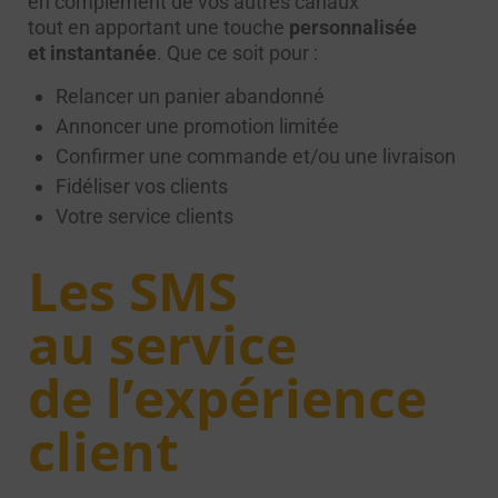
en complément de vos autres canaux
tout en apportant une touche
personnalisée
et instantanée
. Que ce soit pour :
Relancer un panier abandonné
Annoncer une promotion limitée
Confirmer une commande et/ou une livraison
Fidéliser vos clients
Votre service clients
Les SMS
au service
de l’expérience
client