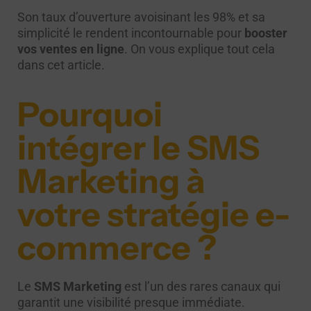
Son taux d’ouverture avoisinant les 98% et sa
simplicité le rendent incontournable pour
booster
vos ventes en ligne
. On vous explique tout cela
dans cet article.
Pourquoi
intégrer le SMS
Marketing à
votre stratégie e-
commerce ?
Le
SMS Marketing
est l’un des rares canaux qui
garantit une visibilité presque immédiate.