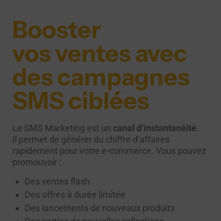
Booster
vos ventes avec
des campagnes
SMS ciblées
Le SMS Marketing est un
canal d’instantanéité
.
Il permet de générer du chiffre d’affaires
rapidement pour votre e-commerce. Vous pouvez
promouvoir :
Des ventes flash
Des offres à durée limitée
Des lancements de nouveaux produits