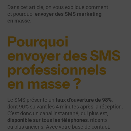
Dans cet article, on vous explique comment
et pourquoi
envoyer des
SMS marketing
en masse
.
Pourquoi
envoyer des SMS
professionnels
en masse ?
Le SMS présente un
taux d’ouverture de 98%
,
dont 90% suivant les 4 minutes après la réception.
C’est donc un canal instantané, qui plus est,
disponible sur tous les téléphones
, récents
ou plus anciens. Avec votre base de contact,