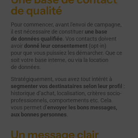
de qualité
Pour commencer, avant l’envoi de campagne,
il est nécessaire de constituer
une base
de données qualifiée
. Vos contacts doivent
avoir
donné leur consentement
(opt-in)
pour que vous puissiez les démarcher. Que ce
soit votre base interne, ou via la location
de données.
Stratégiquement, vous avez tout intérêt à
segmenter vos destinataires
selon leur profil
:
historique d’achat, localisation, critères socio-
professionnels, comportements etc. Cela
vous permet d’
envoyer les bons messages,
aux bonnes personnes
.
Un message clair