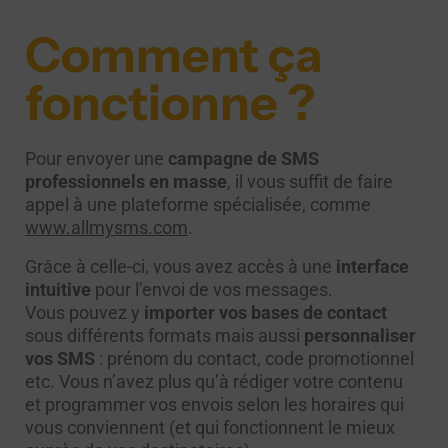
Comment ça
fonctionne ?
Pour envoyer une
campagne de SMS
professionnels en masse
, il vous suffit de faire
appel à une plateforme spécialisée, comme
www.allmysms.com
.
Grâce à celle-ci, vous avez accès à une
interface
intuitive
pour l’envoi de vos messages.
Vous pouvez y
importer vos bases de contact
sous différents formats mais aussi
personnaliser
vos SMS
: prénom du contact, code promotionnel
etc. Vous n’avez plus qu’à rédiger votre contenu
et programmer vos envois selon les horaires qui
vous conviennent (et qui fonctionnent le mieux