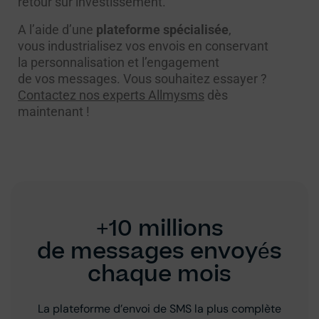
retour sur investissement.
A l’aide d’une
plateforme spécialisée
,
vous industrialisez vos envois en conservant
la personnalisation et l’engagement
de vos messages. Vous souhaitez essayer ?
Contactez nos experts Allmysms
dès
maintenant !
+10 millions
de messages envoyés
chaque mois
La plateforme d’envoi de SMS la plus complète