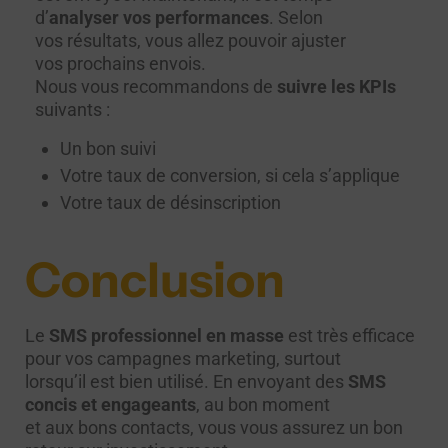
d’
analyser vos performances
. Selon
vos résultats, vous allez pouvoir ajuster
vos prochains envois.
Nous vous recommandons de
suivre les KPIs
suivants :
Un bon suivi
Votre taux de conversion, si cela s’applique
Votre taux de désinscription
Conclusion
Le
SMS professionnel en masse
est très efficace
pour vos campagnes marketing, surtout
lorsqu’il est bien utilisé. En envoyant des
SMS
concis et engageants
, au bon moment
et aux bons contacts, vous vous assurez un bon