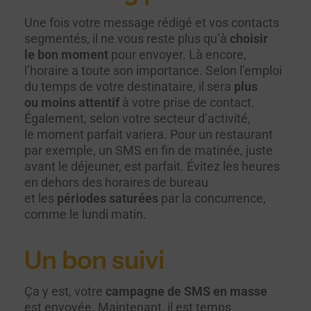
Une fois votre message rédigé et vos contacts
segmentés, il ne vous reste plus qu’à
choisir
le bon moment
pour envoyer. Là encore,
l’horaire a toute son importance. Selon l’emploi
du temps de votre destinataire, il sera
plus
ou moins attentif
à votre prise de contact.
Également, selon votre secteur d’activité,
le moment parfait variera. Pour un restaurant
par exemple, un SMS en fin de matinée, juste
avant le déjeuner, est parfait. Évitez les heures
en dehors des horaires de bureau
et les
périodes saturées
par la concurrence,
comme le lundi matin.
Un bon suivi
Ça y est, votre
campagne de SMS en masse
est envoyée. Maintenant, il est temps