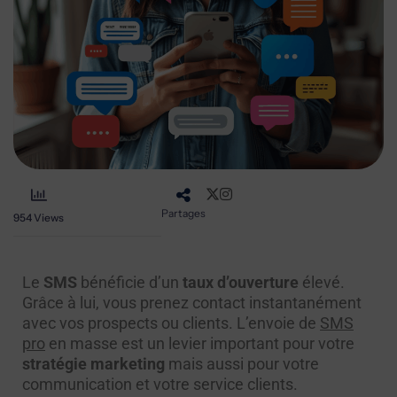
Partages
954
Views
Le
SMS
bénéficie d’un
taux d’ouverture
élevé.
Grâce à lui, vous prenez contact instantanément
avec vos prospects ou clients. L’envoie de
SMS
pro
en masse est un levier important pour votre
stratégie marketing
mais aussi pour votre
communication et votre service clients.