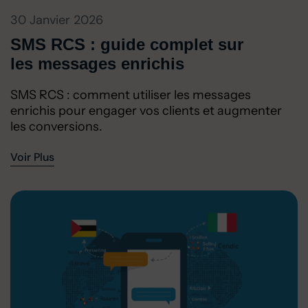
30 Janvier 2026
SMS RCS : guide complet sur
les messages enrichis
SMS RCS : comment utiliser les messages
enrichis pour engager vos clients et augmenter
les conversions.
Voir Plus