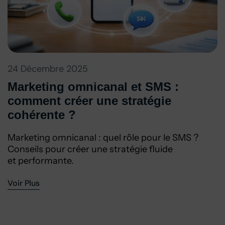
24 Décembre 2025
Marketing omnicanal et SMS :
comment créer une stratégie
cohérente ?
Marketing omnicanal : quel rôle pour le SMS ?
Conseils pour créer une stratégie fluide
et performante.
Voir Plus