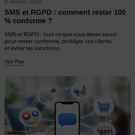
6 Janvier 2026
SMS et RGPD : comment rester 100
% conforme ?
SMS et RGPD : tout ce que vous devez savoir
pour rester conforme, protéger vos clients
et éviter les sanctions.
Voir Plus