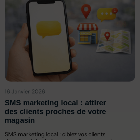
16 Janvier 2026
SMS marketing local : attirer
des clients proches de votre
magasin
SMS marketing local : ciblez vos clients