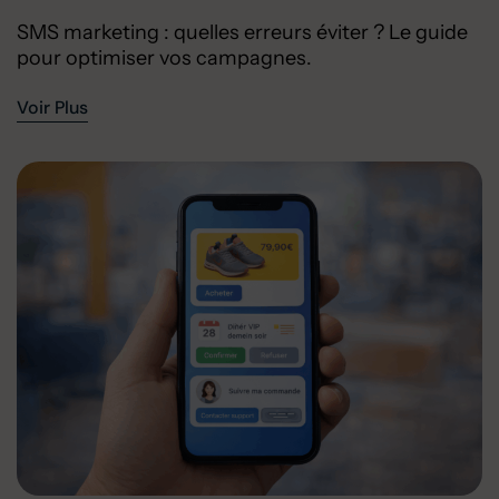
SMS marketing : quelles erreurs éviter ? Le guide
pour optimiser vos campagnes.
Voir Plus