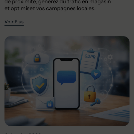
de proximité, générez du trafic en magasin
et optimisez vos campagnes locales.
Voir Plus