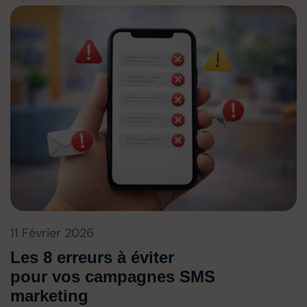
11 Février 2026
Les 8 erreurs à éviter
pour vos campagnes SMS
marketing