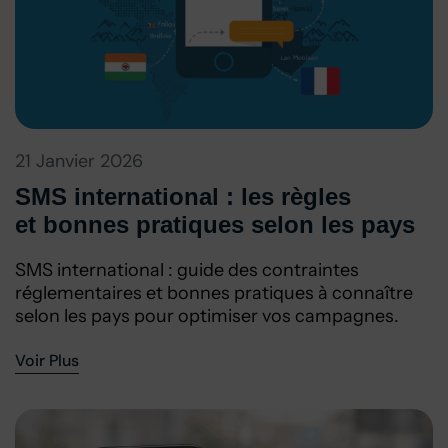
21 Janvier 2026
SMS international : les règles
et bonnes pratiques selon les pays
SMS international : guide des contraintes
réglementaires et bonnes pratiques à connaître
selon les pays pour optimiser vos campagnes.
Voir Plus