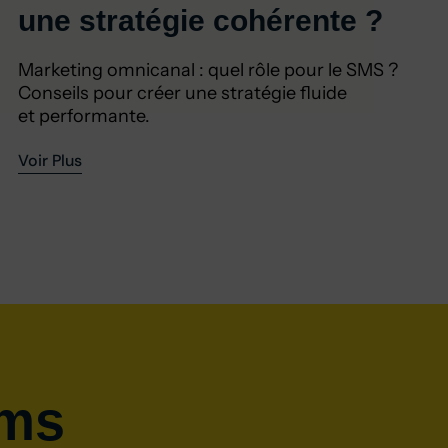
une stratégie cohérente ?
Marketing omnicanal : quel rôle pour le SMS ?
Conseils pour créer une stratégie fluide
et performante.
Voir Plus
sms