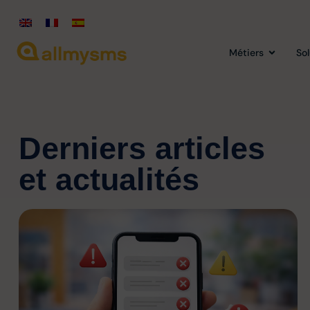
Métiers
So
Derniers articles
et actualités