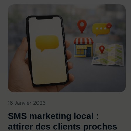
16 Janvier 2026
SMS marketing local :
attirer des clients proches