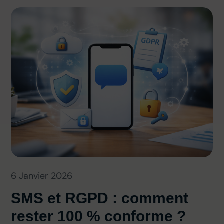
6 Janvier 2026
SMS et RGPD : comment
rester 100 % conforme ?