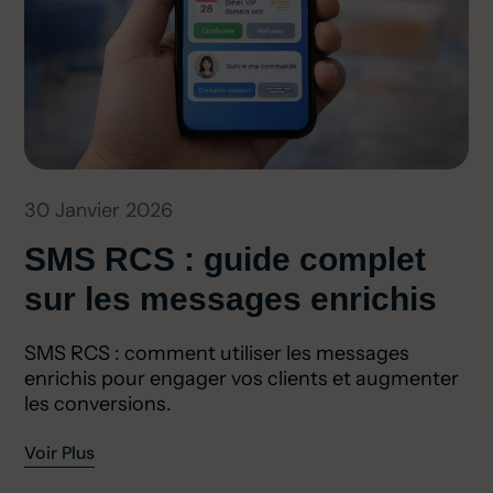
30 Janvier 2026
SMS RCS : guide complet
sur les messages enrichis
SMS RCS : comment utiliser les messages
enrichis pour engager vos clients et augmenter
les conversions.
Voir Plus