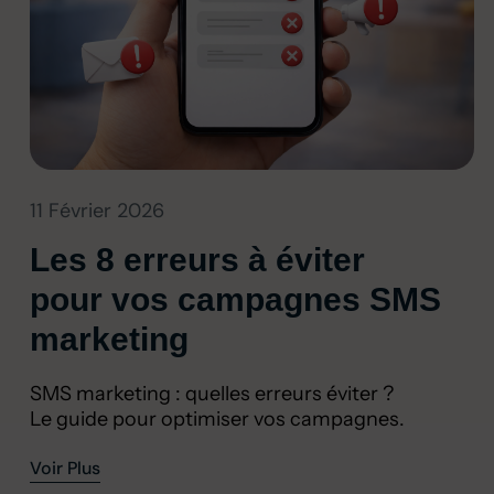
11 Février 2026
Les 8 erreurs à éviter
pour vos campagnes SMS
marketing
SMS marketing : quelles erreurs éviter ?
Le guide pour optimiser vos campagnes.
Voir Plus