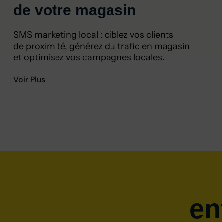
de votre magasin
SMS marketing local : ciblez vos clients
de proximité, générez du trafic en magasin
et optimisez vos campagnes locales.
Voir Plus
en