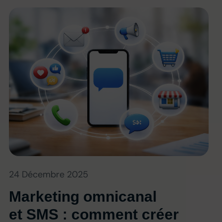
24 Décembre 2025
Marketing omnicanal
et SMS : comment créer