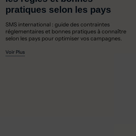
pratiques selon les pays
SMS international : guide des contraintes
réglementaires et bonnes pratiques à connaître
selon les pays pour optimiser vos campagnes.
Voir Plus